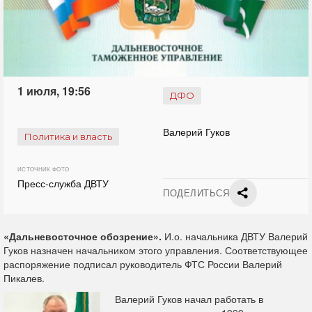
1 июля, 19:56
ДФО
Валерий Гуков
Политика и власть
ИСТОЧНИК ФОТО
Пресс-служба ДВТУ
ПОДЕЛИТЬСЯ
«Дальневосточное обозрение».
И.о. начальника ДВТУ Валерий
Гуков назначен начальником этого управления. Соответствующее
распоряжение подписал руководитель ФТС России Валерий
Пикалев.
Валерий Гуков начал работать в