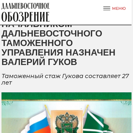
НАЧАЛЬНИКОМ
ДАЛЬНЕВОСТОЧНОГО
ТАМОЖЕННОГО
УПРАВЛЕНИЯ НАЗНАЧЕН
ВАЛЕРИЙ ГУКОВ
Таможенный стаж Гукова составляет 27
лет