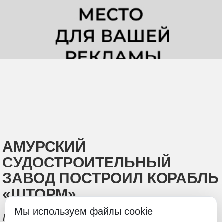
АМУРСКИЙ
СУДОСТРОИТЕЛЬНЫЙ
ЗАВОД ПОСТРОИЛ КОРАБЛЬ
«ШТОРМ»
Мы используем файлы cookie
Малый ракетный корабль проекта