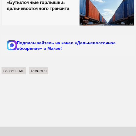
«Бутылочные горлышки»
дальневосточного транзита
Подписывайтесь на канал «Дальневосточное
обозрение» в Максе!
НАЗНАЧЕНИЕ
ТАМОЖНЯ