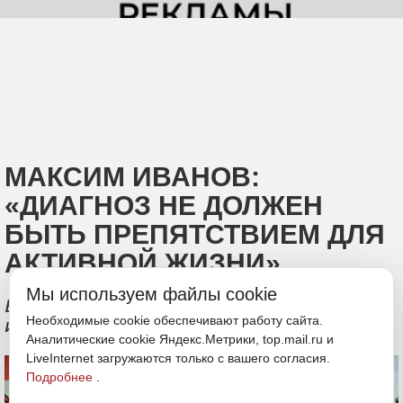
МАКСИМ ИВАНОВ:
«ДИАГНОЗ НЕ ДОЛЖЕН
БЫТЬ ПРЕПЯТСТВИЕМ ДЛЯ
АКТИВНОЙ ЖИЗНИ»
Мы используем файлы cookie
В Хабаровске прошел уникальный
Необходимые cookie обеспечивают работу сайта.
инклюзивный забег
Аналитические cookie Яндекс.Метрики, top.mail.ru и
LiveInternet загружаются только с вашего согласия.
Подробнее
.