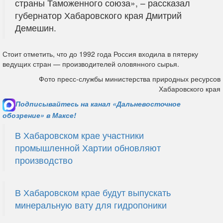
страны Таможенного союза», – рассказал
губернатор Хабаровского края Дмитрий
Демешин.
Стоит отметить, что до 1992 года Россия входила в пятерку
ведущих стран — производителей оловянного сырья.
Фото пресс-службы министерства природных ресурсов
Хабаровского края
Подписывайтесь на канал «Дальневосточное
обозрение» в Максе!
В Хабаровском крае участники
промышленной Хартии обновляют
производство
В Хабаровском крае будут выпускать
минеральную вату для гидропоники