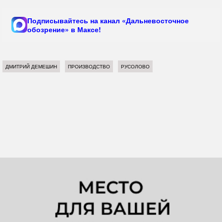
Подписывайтесь на канал «Дальневосточное
обозрение» в Максе!
ДМИТРИЙ ДЕМЕШИН
ПРОИЗВОДСТВО
РУСОЛОВО