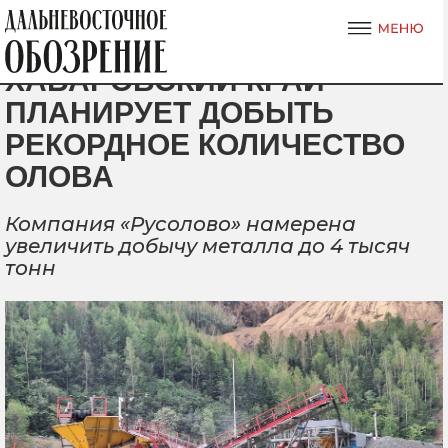
ХАБАРОВСКИЙ КРАЙ
ПЛАНИРУЕТ ДОБЫТЬ
РЕКОРДНОЕ КОЛИЧЕСТВО
ОЛОВА
Компания «Русолово» намерена
увеличить добычу металла до 4 тысяч
тонн