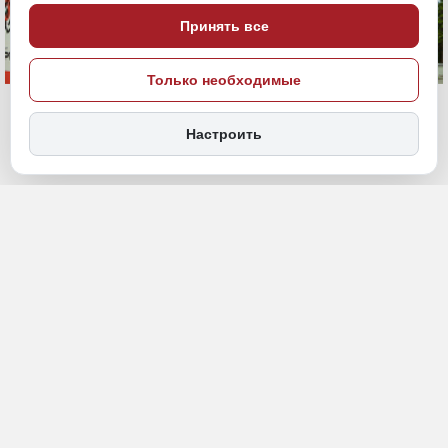
Принять все
Только необходимые
Настроить
22 июня, 17:52
Хабаровский край
Спорт
ПОДЕЛИТЬСЯ