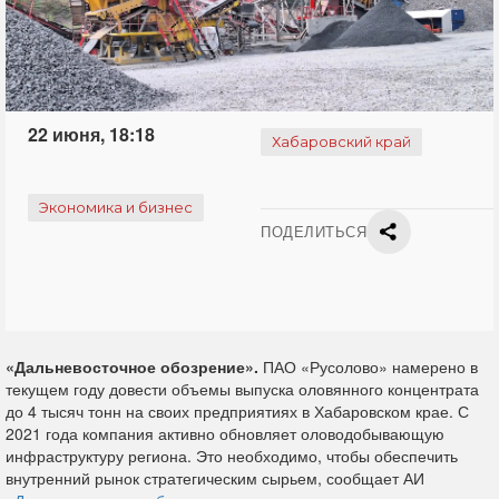
22 июня, 18:18
Хабаровский край
Экономика и бизнес
ПОДЕЛИТЬСЯ
«Дальневосточное обозрение».
ПАО «Русолово» намерено в
текущем году довести объемы выпуска оловянного концентрата
до 4 тысяч тонн на своих предприятиях в Хабаровском крае. С
2021 года компания активно обновляет оловодобывающую
инфраструктуру региона. Это необходимо, чтобы обеспечить
внутренний рынок стратегическим сырьем, сообщает АИ