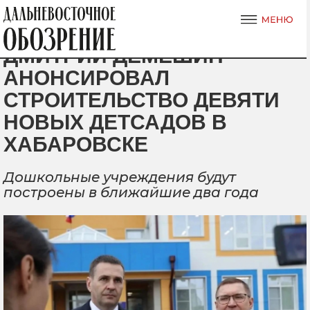
ДМИТРИЙ ДЕМЕШИН
АНОНСИРОВАЛ
СТРОИТЕЛЬСТВО ДЕВЯТИ
НОВЫХ ДЕТСАДОВ В
ХАБАРОВСКЕ
Дошкольные учреждения будут
построены в ближайшие два года