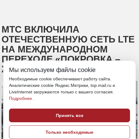
МТС ВКЛЮЧИЛА
ОТЕЧЕСТВЕННУЮ СЕТЬ LTE
НА МЕЖДУНАРОДНОМ
ПЕРЕХОДЕ «ПОКРОВКА –
ЖАОХЭ»
Мы используем файлы cookie
Необходимые cookie обеспечивают работу сайта.
Аналитические cookie Яндекс.Метрики, top.mail.ru и
LiveInternet загружаются только с вашего согласия.
Подробнее
.
Принять все
Только необходимые