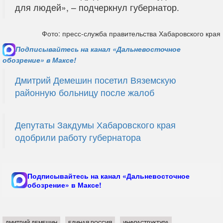
для людей», – подчеркнул губернатор.
Фото: пресс-служба правительства Хабаровского края
Подписывайтесь на канал «Дальневосточное
обозрение» в Максе!
Дмитрий Демешин посетил Вяземскую
районную больницу после жалоб
Депутаты Закдумы Хабаровского края
одобрили работу губернатора
Подписывайтесь на канал «Дальневосточное
обозрение» в Максе!
ДМИТРИЙ ДЕМЕШИН
ЕДИНАЯ РОССИЯ
ИНФРАСТРУКТУРА