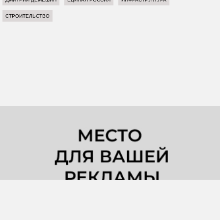
СТРОИТЕЛЬСТВО