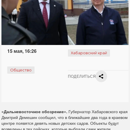
15 мая, 16:26
Хабаровский край
Общество
ПОДЕЛИТЬСЯ
«Дальневосточное обозрение».
Губернатор Хабаровского края
Дмитрий Демешин сообщил, что в ближайшие два года в краевом
центре появятся девять новых детских садов. Объекты будут
возведены в тех районах, которые выбрали сами жители.