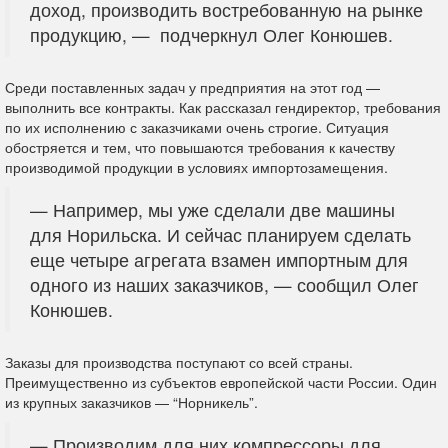
доход, производить востребованную на рынке
продукцию, — подчеркнул Олег Конюшев.
Среди поставленных задач у предприятия на этот год —
выполнить все контракты. Как рассказал гендиректор, требования
по их исполнению с заказчиками очень строгие. Ситуация
обостряется и тем, что повышаются требования к качеству
производимой продукции в условиях импортозамещения.
— Например, мы уже сделали две машины
для Норильска. И сейчас планируем сделать
еще четыре агрегата взамен импортным для
одного из наших заказчиков, — сообщил Олег
Конюшев.
Заказы для производства поступают со всей страны.
Преимущественно из субъектов европейской части России. Один
из крупных заказчиков — “Норникель”.
— Производим для них компрессоры для