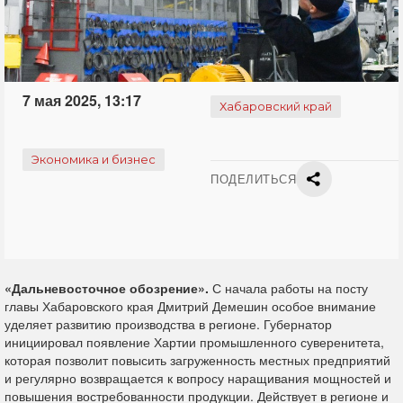
7 мая 2025, 13:17
Хабаровский край
Экономика и бизнес
ПОДЕЛИТЬСЯ
«Дальневосточное обозрение».
С начала работы на посту
главы Хабаровского края Дмитрий Демешин особое внимание
уделяет развитию производства в регионе. Губернатор
инициировал появление Хартии промышленного суверенитета,
которая позволит повысить загруженность местных предприятий
и регулярно возвращается к вопросу наращивания мощностей и
повышения востребованности продукции. Действует в регионе и