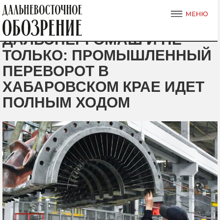
ДАЛЬЭНЕРГОМАШ И НЕ
ТОЛЬКО: ПРОМЫШЛЕННЫЙ
ПЕРЕВОРОТ В
ХАБАРОВСКОМ КРАЕ ИДЕТ
ПОЛНЫМ ХОДОМ