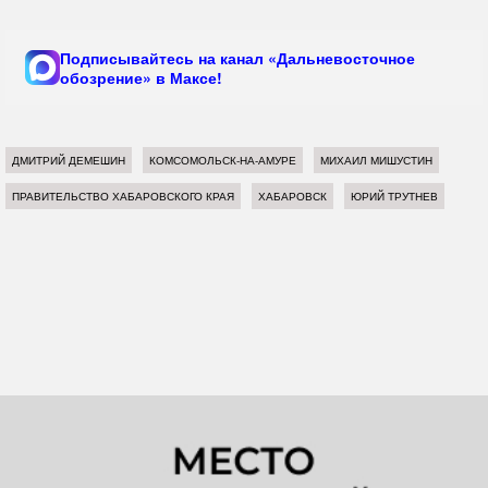
Подписывайтесь на канал «Дальневосточное
обозрение» в Максе!
ДМИТРИЙ ДЕМЕШИН
КОМСОМОЛЬСК-НА-АМУРЕ
МИХАИЛ МИШУСТИН
ПРАВИТЕЛЬСТВО ХАБАРОВСКОГО КРАЯ
ХАБАРОВСК
ЮРИЙ ТРУТНЕВ