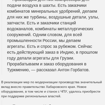
подачи воздуха в шахты. Есть заказчики
комбинатов минеральных удобрений, делаем
для них же турбины, воздушные детали, узлы,
запчасти. Есть и заказчики станций
водоканалов, комбинаты металлургических
сооружений. Одним словом, для всей
промышленности России, мы делаем
агрегаты. Есть и спрос за рубежом. Сейчас
есть действующий заказ в Индию, в прошлом
году делали агрегаты для Грузии.
Прорабатываем и заказ оборудования в
Туркмению, — рассказал Антон Горбатов.
В реализации мер по модернизации производства значительный
вклад внесло правительство Хабаровского края. Новое
оборудование, в том числе и станок с ЧПУ, удалось приобрести
при поддержке региональных властей.