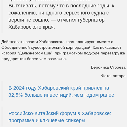
Вытягивать, потому что в последние годы, к
сожалению, ни одного серьезного судна с
верфи не сошло, — отметил губернатор
Хабаровского края.
Действовать власти Хабаровского края планируют вместе с
Объединенной судостроительной корпорацией. Как показывает
история “Дальэнергомаша”, при грамотном подходе перезагрузка
предприятия более чем возможна.
Вероника Строева
Фото: автора
В 2024 году Хабаровский край привлек на
32,5% больше инвестиций, чем годом ранее
Российско-Китайский форум в Хабаровске:
программа и ключевые спикеры