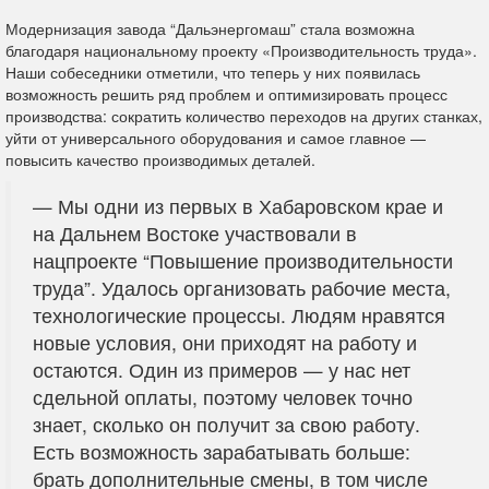
Модернизация завода “Дальэнергомаш” стала возможна
благодаря национальному проекту «Производительность труда».
Наши собеседники отметили, что теперь у них появилась
возможность решить ряд проблем и оптимизировать процесс
производства: сократить количество переходов на других станках,
уйти от универсального оборудования и самое главное —
повысить качество производимых деталей.
— Мы одни из первых в Хабаровском крае и
на Дальнем Востоке участвовали в
нацпроекте “Повышение производительности
труда”. Удалось организовать рабочие места,
технологические процессы. Людям нравятся
новые условия, они приходят на работу и
остаются. Один из примеров — у нас нет
сдельной оплаты, поэтому человек точно
знает, сколько он получит за свою работу.
Есть возможность зарабатывать больше:
брать дополнительные смены, в том числе