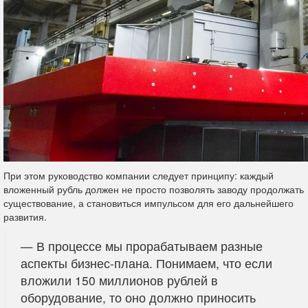
При этом руководство компании следует принципу: каждый
вложенный рубль должен не просто позволять заводу продолжать
существование, а становиться импульсом для его дальнейшего
развития.
— В процессе мы прорабатываем разные
аспекты бизнес-плана. Понимаем, что если
вложили 150 миллионов рублей в
оборудование, то оно должно приносить