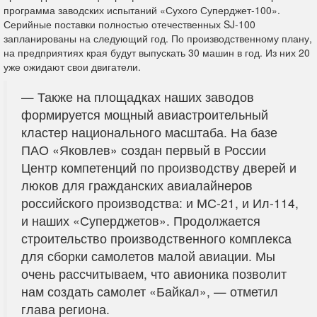
программа заводских испытаний «Сухого Суперджет-100».
Серийные поставки полностью отечественных SJ-100
запланированы на следующий год. По производственному плану,
на предприятиях края будут выпускать 30 машин в год. Из них 20
уже ожидают свои двигатели.
— Также на площадках наших заводов
формируется мощный авиастроительный
кластер национального масштаба. На базе
ПАО «Яковлев» создан первый в России
Центр компетенций по производству дверей и
люков для гражданских авиалайнеров
российского производства: и МС-21, и Ил-114,
и наших «Суперджетов». Продолжается
строительство производственного комплекса
для сборки самолетов малой авиации. Мы
очень рассчитываем, что авионика позволит
нам создать самолет «Байкал», — отметил
глава региона.