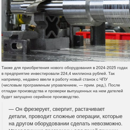
Также для приобретения нового оборудования в 2024-2025 годах
в предприятие инвестировали 224,4 миллиона рублей. Так
например, недавно ввели в работу новый станок с ЧПУ
(числовым программным управлением, — прим. ред.). После
отладки производства и проверки выпущенных на нем дателей
будет запущено серийное производство.
— Он фрезерует, сверлит, растачивает
детали, проводит сложные операции, которые
на другом оборудовании сделать невозможно.