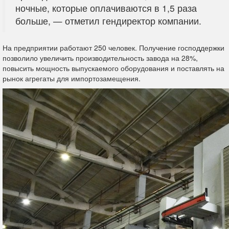
ночные, которые оплачиваются в 1,5 раза
больше, — отметил гендиректор компании.
На предприятии работают 250 человек. Получение господдержки
позволило увеличить производительность завода на 28%,
повысить мощность выпускаемого оборудования и поставлять на
рынок агрегаты для импортозамещения.