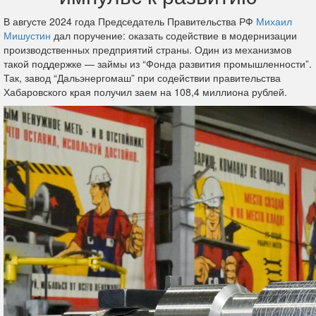
В августе 2024 года Председатель Правительства РФ
Михаил
Мишустин
дал поручение: оказать содействие в модернизации
производственных предприятий страны. Один из механизмов
такой поддержке — займы из “Фонда развития промышленности”.
Так, завод “Дальэнергомаш” при содействии правительства
Хабаровского края получил заем на 108,4 миллиона рублей.