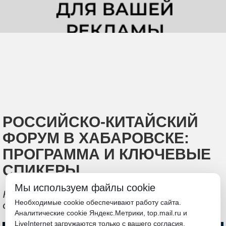
РОССИЙСКО-КИТАЙСКИЙ
ФОРУМ В ХАБАРОВСКЕ:
ПРОГРАММА И КЛЮЧЕВЫЕ
СПИКЕРЫ
Мы используем файлы cookie
На площадке РКФ ожидают собрать
Необходимые cookie обеспечивают работу сайта.
свыше 1000 участников
Аналитические cookie Яндекс.Метрики, top.mail.ru и
LiveInternet загружаются только с вашего согласия.