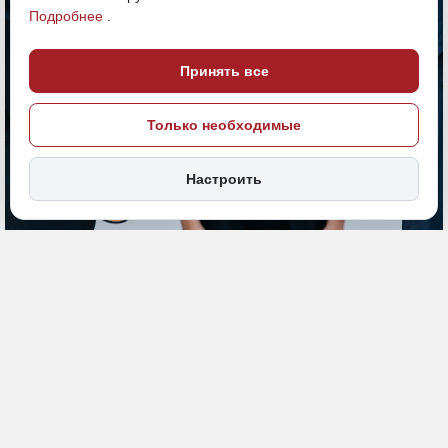
Подробнее
.
Принять все
Только необходимые
Настроить
6 мая 2025, 18:41
Хабаровский край
Политика и власть
ПОДЕЛИТЬСЯ