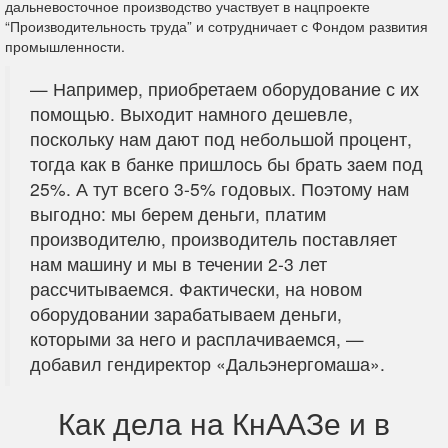
дальневосточное производство участвует в нацпроекте
“Производительность труда” и сотрудничает с Фондом развития
промышленности.
— Например, приобретаем оборудование с их
помощью. Выходит намного дешевле,
поскольку нам дают под небольшой процент,
тогда как в банке пришлось бы брать заем под
25%. А тут всего 3-5% годовых. Поэтому нам
выгодно: мы берем деньги, платим
производителю, производитель поставляет
нам машину и мы в течении 2-3 лет
рассчитываемся. Фактически, на новом
оборудовании зарабатываем деньги,
которыми за него и расплачиваемся, —
добавил гендиректор «Дальэнергомаша».
Как дела на КнААЗе и в