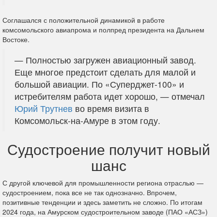
Соглашался с положительной динамикой в работе
комсомольского авиапрома и полпред президента на Дальнем
Востоке.
— Полностью загружен авиационный завод.
Еще многое предстоит сделать для малой и
большой авиации. По «Суперджет-100» и
истребителям работа идет хорошо, — отмечал
Юрий Трутнев
во время визита в
Комсомольск-на-Амуре в этом году.
Судостроение получит новый
шанс
С другой ключевой для промышленности региона отраслью —
судостроением, пока все не так однозначно. Впрочем,
позитивные тенденции и здесь заметить не сложно. По итогам
2024 года, на Амурском судостроительном заводе (ПАО «АСЗ»)