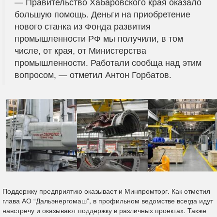
— Правительство Хабаровского края оказало
большую помощь. Деньги на приобретение
нового станка из Фонда развития
промышленности РФ мы получили, в том
числе, от края, от Министерства
промышленности. Работали сообща над этим
вопросом, — отметил Антон Горбатов.
Поддержку предприятию оказывает и Минпромторг. Как отметил
глава АО “Дальэнергомаш”, в профильном ведомстве всегда идут
навстречу и оказывают поддержку в различных проектах. Также