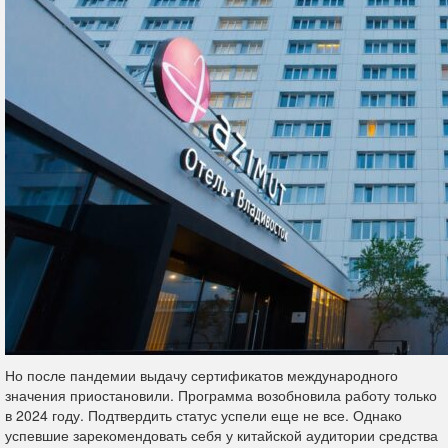
Но после пандемии выдачу сертификатов международного
значения приостановили. Программа возобновила работу только
в 2024 году. Подтвердить статус успели еще не все. Однако
успевшие зарекомендовать себя у китайской аудитории средства