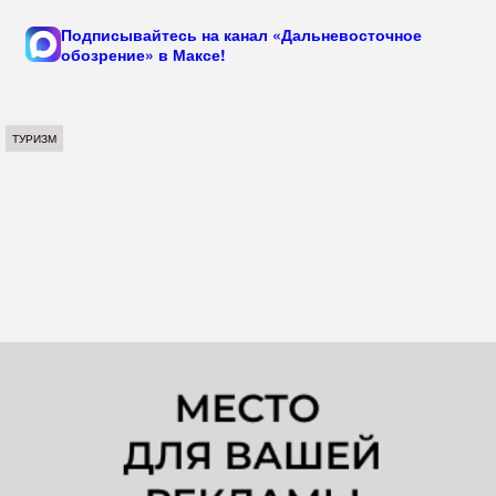
Подписывайтесь на канал «Дальневосточное
обозрение» в Максе!
ТУРИЗМ