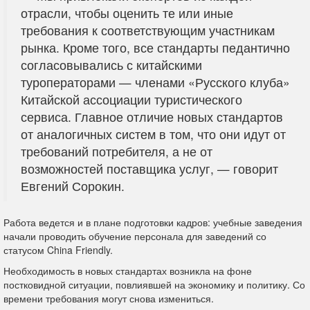
отрасли, чтобы оценить те или иные
требования к соответствующим участникам
рынка. Кроме того, все стандарты педантично
согласовывались с китайскими
туроператорами — членами «Русского клуба»
Китайской ассоциации туристического
сервиса. Главное отличие новых стандартов
от аналогичных систем в том, что они идут от
требований потребителя, а не от
возможностей поставщика услуг, — говорит
Евгений Сорокин.
Работа ведется и в плане подготовки кадров: учебные заведения
начали проводить обучение персонала для заведений со
статусом China Friendly.
Необходимость в новых стандартах возникла на фоне
постковидной ситуации, повлиявшей на экономику и политику. Со
времени требования могут снова измениться.