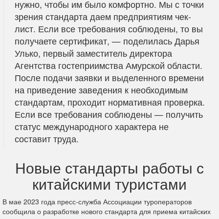
нужно, чтобы им было комфортно. Мы с точки
зрения стандарта даем предприятиям чек-
лист. Если все требования соблюдены, то вы
получаете сертификат, — поделилась Дарья
Улько, первый заместитель директора
Агентства гостеприимства Амурской области.
После подачи заявки и выделенного времени
на приведение заведения к необходимым
стандартам, проходит нормативная проверка.
Если все требования соблюдены — получить
статус международного характера не
составит труда.
Новые стандарты работы с
китайскими туристами
В мае 2023 года пресс-служба Ассоциации туроператоров
сообщила о разработке нового стандарта для приема китайских