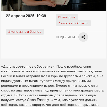
22 апреля 2025, 10:39
Приморье
Амурская область
Экономика и бизнес
ПОДЕЛИТЬСЯ
«Дальневосточное обозрение».
После возобновления
межправительственного соглашения, позволяющего гражданам
России и Китая отправляться в туры по групповым спискам, а не
индивидуальным визам, турпоток между приграничными
регионами и провинциями вырос. Вместе с ним повысился и
спрос на адаптированные под предпочтения иностранцев места
отдыха. В России есть стандарты для заведений, желающих
получить статус China Friendly. О том, какие условия должны
соблюдать такие площадки, что дает соблюдение нормативов