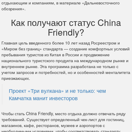
отдыхающим и компаниям, в материале «Дальневосточного
обозрения».
Как получают статус China
Friendly?
Главная цель введенного более 10 лет назад Росреестром и
«Миром без границ» стандарта — создание комфортных условий
пребывания туристов из Китая в России и продвижение
национального туристского продукта на международном рынке и
внутреннем рынке. Эта программа разработана не только с
учетом запросов и потребностей, но и особенностей менталитета
приезжающих.
Проект «Три вулкана» и не только: чем
Камчатка манит инвесторов
Чтобы стать China Friendly, место отдыха должно отвечать ряду
требований. Существует определенный чек-лист для гостиниц,
магазинов, кафе, ресторанов, музеев и аэропортов с
необходимыми условиями, чтобы соответствовать стандарту.