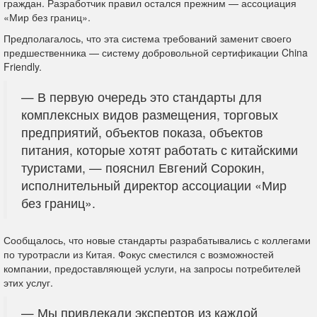
граждан. Разработчик правил остался прежним — ассоциация
«Мир без границ».
Предполагалось, что эта система требований заменит своего
предшественника — систему добровольной сертификации China
Friendly.
— В первую очередь это стандарты для
комплексных видов размещения, торговых
предприятий, объектов показа, объектов
питания, которые хотят работать с китайскими
туристами, — пояснил Евгений Сорокин,
исполнительный директор ассоциации «Мир
без границ».
Сообщалось, что новые стандарты разрабатывались с коллегами
по туротрасли из Китая. Фокус сместился с возможностей
компании, предоставляющей услуги, на запросы потребителей
этих услуг.
— Мы привлекали экспертов из каждой