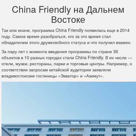
China Friendly на Дальнем
Востоке
Так или иначе, программа China Friendly появилась еще в 2014
году. Самое время разобраться, кто за это время стал
обладателем этого дружелюбного статуса и что получил взамен.
За пару лет с момента введения программы по стране 36
объектов в 10 разных городах стали China Friendly. В их числе —
отели, музеи, рестораны, парки и торговые центры. Например, о
соответствии запросам китайской аудитории заявляли
владивостокские гостиницы «Экватор» и «Азимут».