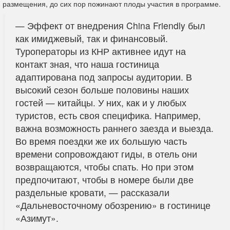
размещения, до сих пор пожинают плоды участия в программе.
— Эффект от внедрения China Friendly был
как имиджевый, так и финансовый.
Туроператоры из КНР активнее идут на
контакт зная, что наша гостиница
адаптирована под запросы аудитории. В
высокий сезон больше половины наших
гостей — китайцы. У них, как и у любых
туристов, есть своя специфика. Например,
важна возможность раннего заезда и выезда.
Во время поездки же их большую часть
времени сопровождают гиды, в отель они
возвращаются, чтобы спать. Но при этом
предпочитают, чтобы в номере были две
раздельные кровати, — рассказали
«Дальневосточному обозрению» в гостинице
«Азимут».