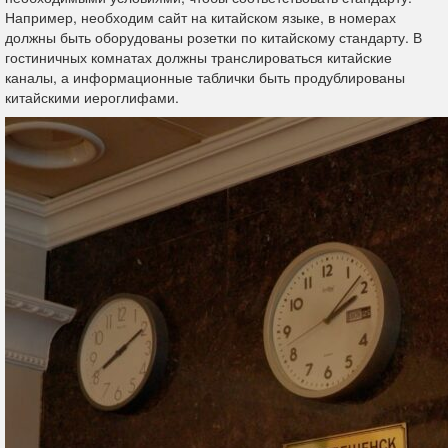
Например, необходим сайт на китайском языке, в номерах
должны быть оборудованы розетки по китайскому стандарту. В
гостиничных комнатах должны транслироваться китайские
каналы, а информационные таблички быть продублированы
китайскими иероглифами.