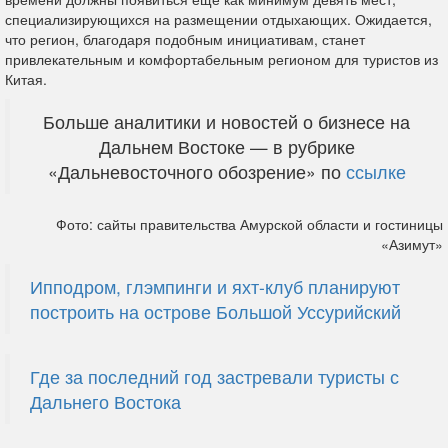
специализирующихся на размещении отдыхающих. Ожидается,
что регион, благодаря подобным инициативам, станет
привлекательным и комфортабельным регионом для туристов из
Китая.
Больше аналитики и новостей о бизнесе на
Дальнем Востоке — в рубрике
«Дальневосточного обозрение» по
ссылке
Фото: сайты правительства Амурской области и гостиницы
«Азимут»
Ипподром, глэмпинги и яхт-клуб планируют
построить на острове Большой Уссурийский
Где за последний год застревали туристы с
Дальнего Востока