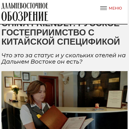
CHINA FRIENDLY: РУССКОЕ
ГОСТЕПРИИМСТВО С
КИТАЙСКОЙ СПЕЦИФИКОЙ
Что это за статус и у скольких отелей на
Дальнем Востоке он есть?