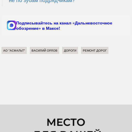
Подписывайтесь на канал «Дальневосточное
обозрение» в Максе!
АО "АСФАЛЬТ"
ВАСИЛИЙ ОРЛОВ
ДОРОГИ
РЕМОНТ ДОРОГ