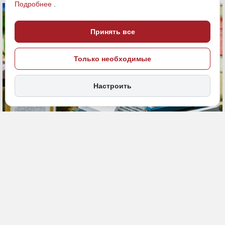
Подробнее
.
Принять все
Только необходимые
Настроить
26 ноября 2025, 19:04
Хабаровский край
Общество
ПОДЕЛИТЬСЯ