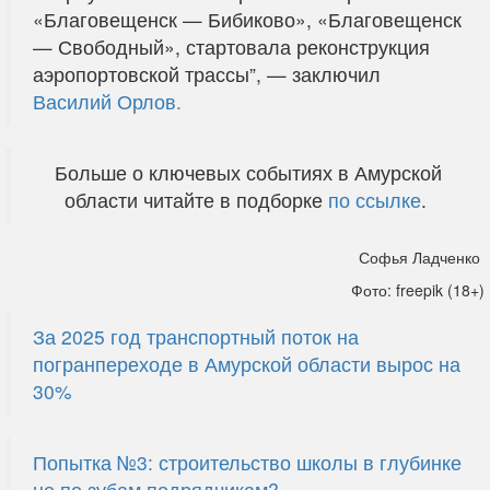
«Благовещенск — Бибиково», «Благовещенск
— Свободный», стартовала реконструкция
аэропортовской трассы”, — заключил
Василий Орлов.
Больше о ключевых событиях в Амурской
области читайте в подборке
по ссылке
.
Софья Ладченко
Фото: freepik (18+)
За 2025 год транспортный поток на
погранпереходе в Амурской области вырос на
30%
Попытка №3: строительство школы в глубинке
не по зубам подрядчикам?