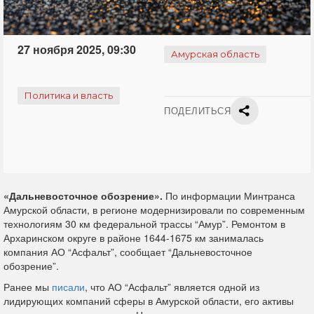
27 ноября 2025, 09:30
Амурская область
Политика и власть
ПОДЕЛИТЬСЯ
«Дальневосточное обозрение».
По информации Минтранса
Амурской области, в регионе модернизировали по современным
технологиям 30 км федеральной трассы “Амур”. Ремонтом в
Архаринском округе в районе 1644-1675 км занималась
компания АО “Асфальт”, сообщает “Дальневосточное
обозрение”.
Ранее мы
писали
, что АО “Асфальт” является одной из
лидирующих компаний сферы в Амурской области, его активы