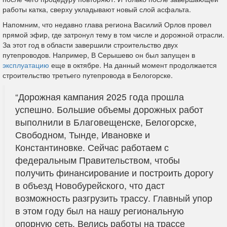
работы катка, сверху укладывают новый слой асфальта.
Напомним, что недавно глава региона Василий Орлов провел
прямой эфир, где затронул тему в том числе и дорожной отрасли.
За этот год в области завершили строительство двух
путепроводов. Например, В Серышево он был запущен в
эксплуатацию
еще в октябре. На данный момент продолжается
строительство третьего путепровода в Белогорске.
“Дорожная кампания 2025 года прошла
успешно. Большие объемы дорожных работ
выполнили в Благовещенске, Белогорске,
Свободном, Тынде, Ивановке и
Константиновке. Сейчас работаем с
федеральным Правительством, чтобы
получить финансирование и построить дорогу
в объезд Новобурейского, что даст
возможность разгрузить трассу. Главный упор
в этом году был на нашу региональную
опорную сеть. Велись работы на трассе