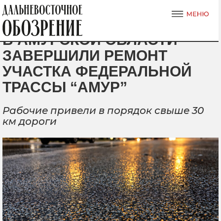
В АМУРСКОЙ ОБЛАСТИ
ЗАВЕРШИЛИ РЕМОНТ
УЧАСТКА ФЕДЕРАЛЬНОЙ
ТРАССЫ “АМУР”
Рабочие привели в порядок свыше 30
км дороги