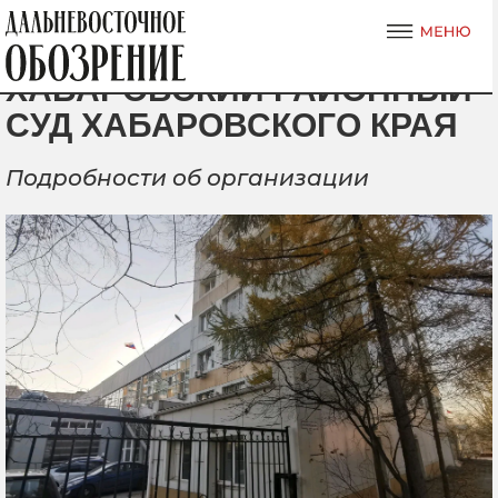
ХАБАРОВСКИЙ РАЙОННЫЙ
СУД ХАБАРОВСКОГО КРАЯ
Подробности об организации