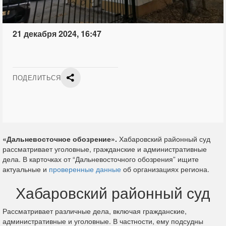
21 декабря 2024, 16:47
ПОДЕЛИТЬСЯ
«Дальневосточное обозрение».
Хабаровский районный суд
рассматривает у
головные, гражданские и административные
дела. В карточках от “Дальневосточного обозрения” ищите
актуальные и
проверенные данные
об организациях региона.
Хабаровский районный суд
Рассматривает различные дела, включая гражданские,
административные и уголовные. В частности, ему подсудны