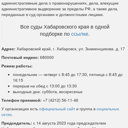
административные дела о правонарушениях, дела, влекущие
административное выдворение за пределы РФ, а также дела,
переданные в суд органами и должностными лицами.
Все суды Хабаровского края в одной
подборке по
ссылке
.
Адрес:
Хабаровский край, г. Хабаровск, ул. Знаменщикова. д. 17
Почтовый индекс:
680000
Режим работы:
понедельник — четверг с 8:45 до 17:30, пятница с 8:45 до
16:15
перерыв на обед с 13:00 до 13:30
выходные дни: суббота, воскресенье
Телефон приемной:
+7 (4212) 56-11-46
У организации есть
официальный сайт
и группа в
социальных
сетях
.
Председатель:
с 14 августа 2023 года председателем