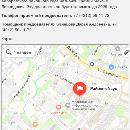
Хабаровского районного суда назначен Громич Максим
Леонидович. Эту должность он будет занимать до 2029 года.
Телефон приемной председателя:
+7 (4212) 56-11-72.
Помощник председателя:
Кузнецова Дарья Андреевна, +7
(4212) 56-11-72.
Карта:
Хабаровский районный суд Хабаровского края
Суд в Хабаровске