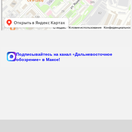
Подписывайтесь на канал «Дальневосточное
обозрение» в Максе!