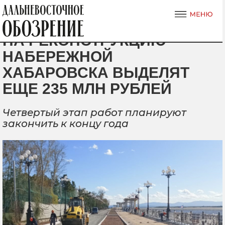
НА РЕКОНСТРУКЦИЮ
НАБЕРЕЖНОЙ
ХАБАРОВСКА ВЫДЕЛЯТ
ЕЩЕ 235 МЛН РУБЛЕЙ
Четвертый этап работ планируют
закончить к концу года