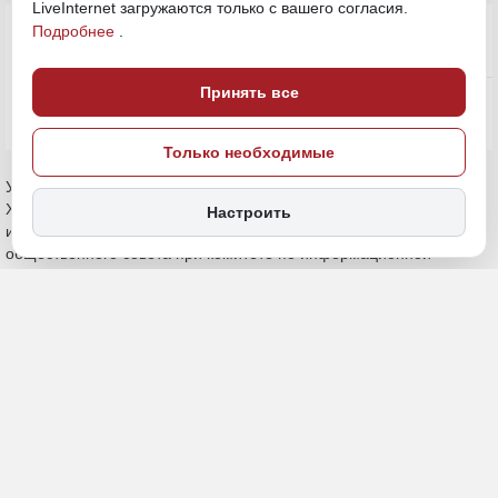
LiveInternet загружаются только с вашего согласия.
Подробнее
.
Принять все
Только необходимые
Настроить
18 ноября 2024, 19:36
Политика и власть
ПОДЕЛИТЬСЯ