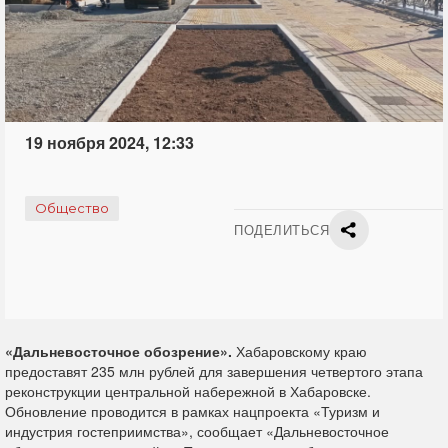
19 ноября 2024, 12:33
Общество
ПОДЕЛИТЬСЯ
«Дальневосточное обозрение».
Хабаровскому краю
предоставят 235 млн рублей для завершения четвертого этапа
реконструкции центральной набережной в Хабаровске.
Обновление проводится в рамках нацпроекта «Туризм и
индустрия гостеприимства», сообщает «Дальневосточное