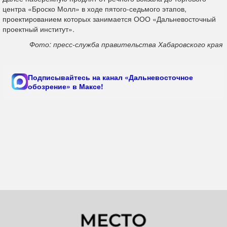
центра «Броско Молл» в ходе пятого-седьмого этапов,
проектированием которых занимается ООО «Дальневосточный
проектный институт».
Фото: пресс-служба правительства Хабаровского края
Подписывайтесь на канал «Дальневосточное
обозрение» в Максе!