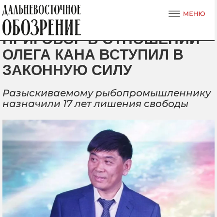
ПРИГОВОР В ОТНОШЕНИИ
ОЛЕГА КАНА ВСТУПИЛ В
ЗАКОННУЮ СИЛУ
Разыскиваемому рыбопромышленнику
назначили 17 лет лишения свободы