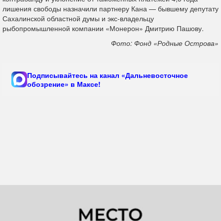
лишения свободы назначили партнеру Кана — бывшему депутату
Сахалинской областной думы и экс-владельцу
рыбопромышленной компании «Монерон» Дмитрию Пашову.
Фото: Фонд «Родные Острова»
Подписывайтесь на канал «Дальневосточное
обозрение» в Максе!