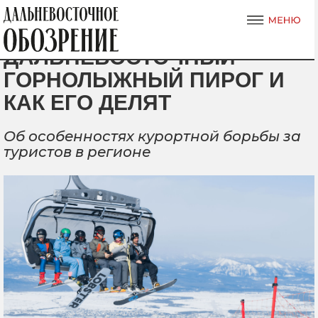
ДАЛЬНЕВОСТОЧНЫЙ
ГОРНОЛЫЖНЫЙ ПИРОГ И
КАК ЕГО ДЕЛЯТ
Об особенностях курортной борьбы за
туристов в регионе