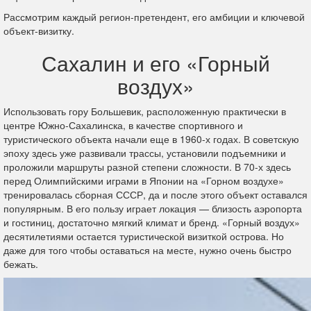
Рассмотрим каждый регион-претендент, его амбиции и ключевой
объект-визитку.
Сахалин и его «Горный
воздух»
Использовать гору Большевик, расположенную практически в
центре Южно-Сахалинска, в качестве спортивного и
туристического объекта начали еще в 1960-х годах. В советскую
эпоху здесь уже развивали трассы, установили подъемники и
проложили маршруты разной степени сложности. В 70-х здесь
перед Олимпийскими играми в Японии на «Горном воздухе»
тренировалась сборная СССР, да и после этого объект оставался
популярным. В его пользу играет локация — близость аэропорта
и гостиниц, достаточно мягкий климат и бренд. «Горный воздух»
десятилетиями остается туристической визиткой острова. Но
даже для того чтобы оставаться на месте, нужно очень быстро
бежать.