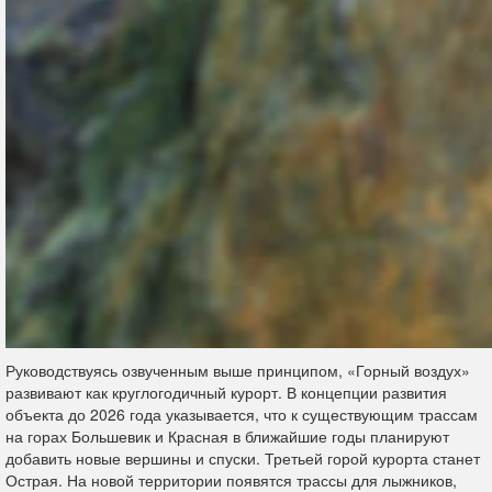
Руководствуясь озвученным выше принципом, «Горный воздух»
развивают как круглогодичный курорт. В концепции развития
объекта до 2026 года указывается, что к существующим трассам
на горах Большевик и Красная в ближайшие годы планируют
добавить новые вершины и спуски. Третьей горой курорта станет
Острая. На новой территории появятся трассы для лыжников,