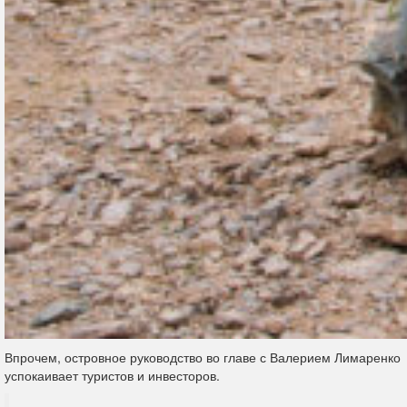
Впрочем, островное руководство во главе с Валерием Лимаренко
успокаивает туристов и инвесторов.