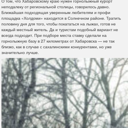
О том, что Хабаровскому краю нужен горнолыжный курорт
неподалеку от региональной столицы, говорилось давно.
Ближайшая подходящая уверенным любителям и профи
площадка «Холдоми» находится в Солнечном районе. Тратить
половину дня для того, чтобы покататься на лыжах, готов не
каждый местный житель. Да и туристам подобный вариант не
всегда подходит. При подборе места ставку сделали на
горнолыжную базу в 27 километрах от Хабаровска — не так
близко, как в случае с сахалинскими конкурентами, но уже
значительно лучше.