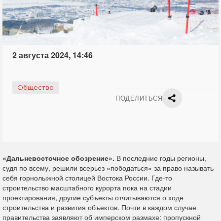
2 августа 2024, 14:46
Общество
ПОДЕЛИТЬСЯ
«Дальневосточное обозрение».
В последние годы регионы,
судя по всему, решили всерьез «пободаться» за право называть
себя горнолыжной столицей Востока России. Где-то
строительство масштабного курорта пока на стадии
проектирования, другие субъекты отчитываются о ходе
строительства и развития объектов. Почти в каждом случае
правительства заявляют об имперском размахе: пропускной