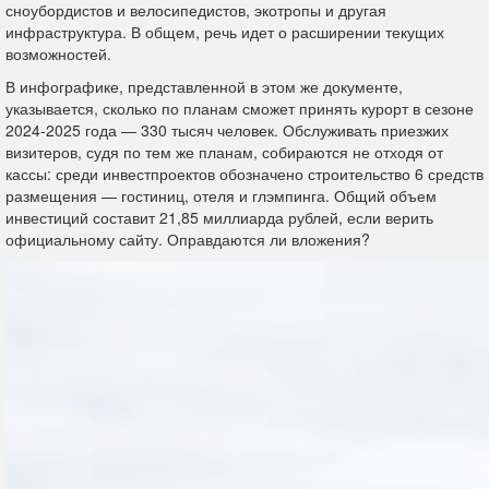
сноубордистов и велосипедистов, экотропы и другая
инфраструктура. В общем, речь идет о расширении текущих
возможностей.
В инфографике, представленной в этом же документе,
указывается, сколько по планам сможет принять курорт в сезоне
2024-2025 года — 330 тысяч человек. Обслуживать приезжих
визитеров, судя по тем же планам, собираются не отходя от
кассы: среди инвестпроектов обозначено строительство 6 средств
размещения — гостиниц, отеля и глэмпинга. Общий объем
инвестиций составит 21,85 миллиарда рублей, если верить
официальному сайту. Оправдаются ли вложения?