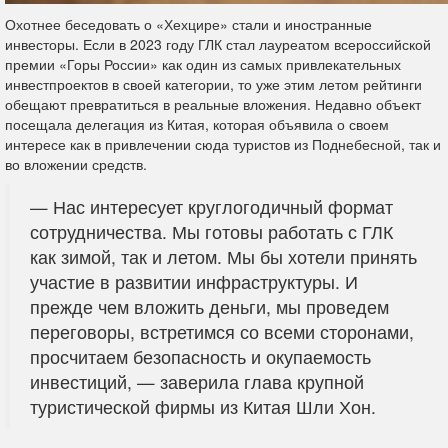
Охотнее беседовать о «Хехцире» стали и иностранные
инвесторы. Если в 2023 году ГЛК стал лауреатом всероссийской
премии «Горы России» как один из самых привлекательных
инвестпроектов в своей категории, то уже этим летом рейтинги
обещают превратиться в реальные вложения. Недавно объект
посещала делегация из Китая, которая объявила о своем
интересе как в привлечении сюда туристов из Поднебесной, так и
во вложении средств.
— Нас интересует круглогодичный формат
сотрудничества. Мы готовы работать с ГЛК
как зимой, так и летом. Мы бы хотели принять
участие в развитии инфраструктуры. И
прежде чем вложить деньги, мы проведем
переговоры, встретимся со всеми сторонами,
просчитаем безопасность и окупаемость
инвестиций, — заверила глава крупной
туристической фирмы из Китая Шли Хон.