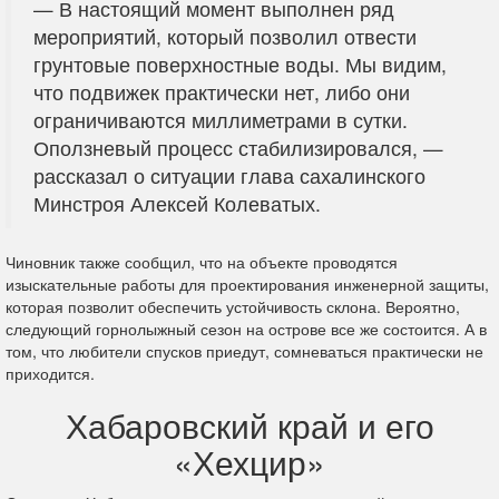
— В настоящий момент выполнен ряд
мероприятий, который позволил отвести
грунтовые поверхностные воды. Мы видим,
что подвижек практически нет, либо они
ограничиваются миллиметрами в сутки.
Оползневый процесс стабилизировался, —
рассказал о ситуации глава сахалинского
Минстроя Алексей Колеватых.
Чиновник также сообщил, что на объекте проводятся
изыскательные работы для проектирования инженерной защиты,
которая позволит обеспечить устойчивость склона. Вероятно,
следующий горнолыжный сезон на острове все же состоится. А в
том, что любители спусков приедут, сомневаться практически не
приходится.
Хабаровский край и его
«Хехцир»