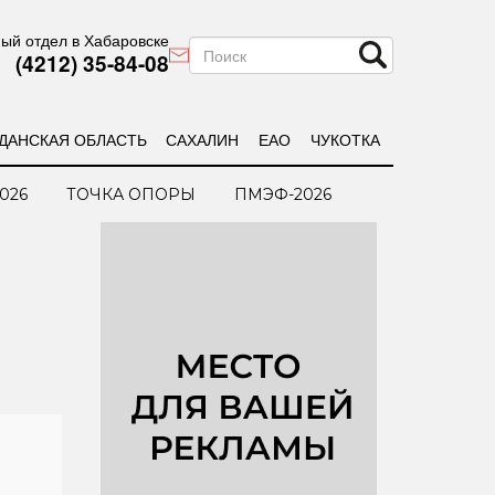
ый отдел в Хабаровске
(4212) 35-84-08
ДАНСКАЯ ОБЛАСТЬ
САХАЛИН
ЕАО
ЧУКОТКА
026
ТОЧКА ОПОРЫ
ПМЭФ-2026