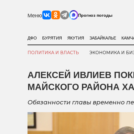
Меню
Прогноз погоды
ДФО
БУРЯТИЯ
ЯКУТИЯ
ЗАБАЙКАЛЬЕ
КАМЧ
ПОЛИТИКА И ВЛАСТЬ
ЭКОНОМИКА И БИ
АЛЕКСЕЙ ИВЛИЕВ ПОК
МАЙСКОГО РАЙОНА Х
Обязанности главы временно пе