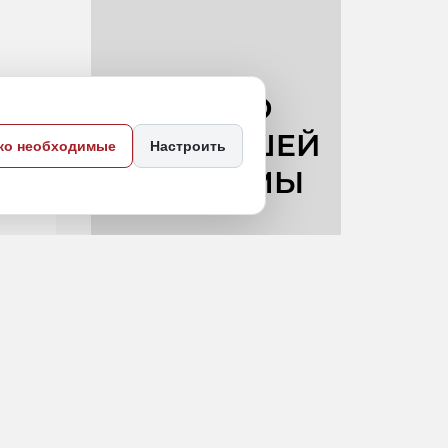
ко необходимые
Настроить