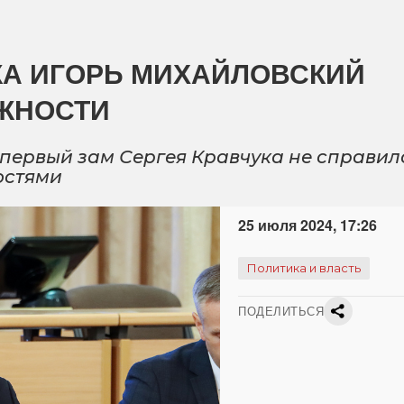
КА ИГОРЬ МИХАЙЛОВСКИЙ
ЖНОСТИ
ервый зам Сергея Кравчука не справил
остями
25 июля 2024, 17:26
Политика и власть
ПОДЕЛИТЬСЯ