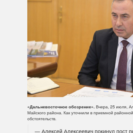
«Дальневосточное обозрение».
Вчера, 25 июля, Ал
Майского района. Как уточнили в приемной районно
обстоятельств.
— Алексей Алексеевич покинул пост 