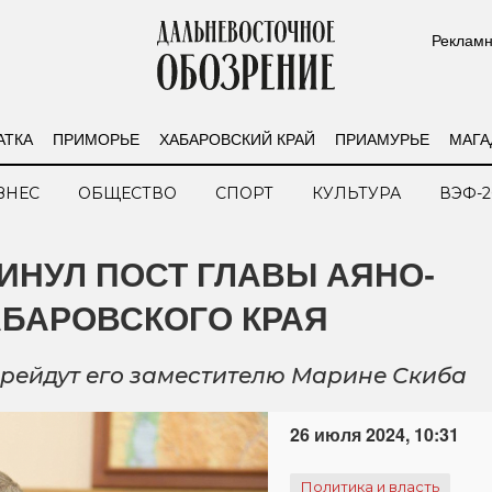
Рекламн
АТКА
ПРИМОРЬЕ
ХАБАРОВСКИЙ КРАЙ
ПРИАМУРЬЕ
МАГА
ЗНЕС
ОБЩЕСТВО
СПОРТ
КУЛЬТУРА
ВЭФ-2
ИНУЛ ПОСТ ГЛАВЫ АЯНО-
АБАРОВСКОГО КРАЯ
рейдут его заместителю Марине Скиба
26 июля 2024, 10:31
Политика и власть