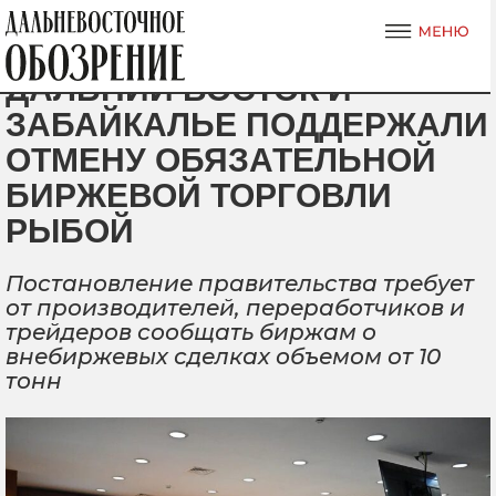
ДАЛЬНИЙ ВОСТОК И
ЗАБАЙКАЛЬЕ ПОДДЕРЖАЛИ
ОТМЕНУ ОБЯЗАТЕЛЬНОЙ
БИРЖЕВОЙ ТОРГОВЛИ
РЫБОЙ
Постановление правительства требует
от производителей, переработчиков и
трейдеров сообщать биржам о
внебиржевых сделках объемом от 10
тонн