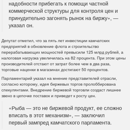
надобности прибегать к помощи частной
коммерческой структуры для контроля цен и
принудительно загонять рынок на биржу», —
указал он.
Депутат отметил, что за пять лет инвестиции камчатских
предприятий в обновление флота и строительство
перерабатывающих мощностей превысили 125 млрд рублей, а
налоговая нагрузка увеличилась на 82 процента. При этом цены
производителей отстают от затрат более чем в два раза,
торговые наценки в магазинах достигают 50 процентов.
Парламентарий указал на мнение представителей отрасли,
согласно которому, идея биржевых торгов пролоббирована
спекулянтами. Внедрение биржевой торговли создаст лишнее
звено в цепочке поставок и приведет к росту цен.
«Рыба — это не биржевой продукт, ее сложно
вписать в этот механизм», — заключил
первый зампред камчатского парламента.