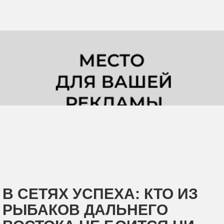
В СЕТЯХ УСПЕХА: КТО ИЗ
РЫБАКОВ ДАЛЬНЕГО