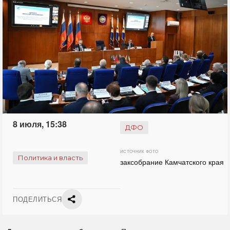
8 июля, 15:38
ДФО
ИСТОЧНИК ФОТО
Политика и власть
заксобрание Камчатского края
ПОДЕЛИТЬСЯ