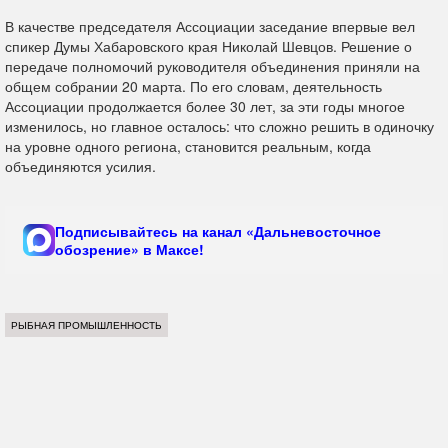
В качестве председателя Ассоциации заседание впервые вел
спикер Думы Хабаровского края Николай Шевцов. Решение о
передаче полномочий руководителя объединения приняли на
общем собрании 20 марта. По его словам, деятельность
Ассоциации продолжается более 30 лет, за эти годы многое
изменилось, но главное осталось: что сложно решить в одиночку
на уровне одного региона, становится реальным, когда
объединяются усилия.
Подписывайтесь на канал «Дальневосточное
обозрение» в Максе!
РЫБНАЯ ПРОМЫШЛЕННОСТЬ