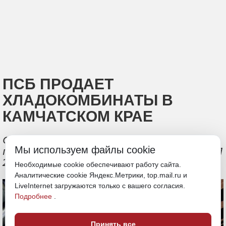
ПСБ ПРОДАЕТ
ХЛАДОКОМБИНАТЫ В
КАМЧАТСКОМ КРАЕ
Стартовая стоимость активов,
Мы используем файлы cookie
продаваемых одним лотом, составляет 1
277 751 000 рублей
Необходимые cookie обеспечивают работу сайта.
Аналитические cookie Яндекс.Метрики, top.mail.ru и
LiveInternet загружаются только с вашего согласия.
Подробнее
.
Принять все