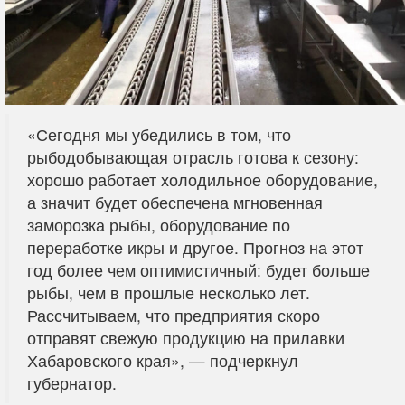
«Сегодня мы убедились в том, что
рыбодобывающая отрасль готова к сезону:
хорошо работает холодильное оборудование,
а значит будет обеспечена мгновенная
заморозка рыбы, оборудование по
переработке икры и другое. Прогноз на этот
год более чем оптимистичный: будет больше
рыбы, чем в прошлые несколько лет.
Рассчитываем, что предприятия скоро
отправят свежую продукцию на прилавки
Хабаровского края», — подчеркнул
губернатор.