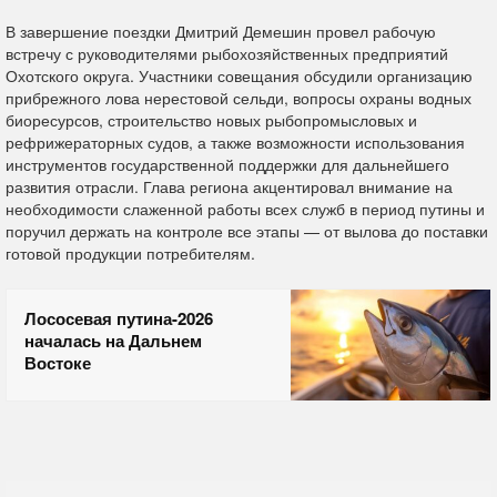
В завершение поездки Дмитрий Демешин провел рабочую
встречу с руководителями рыбохозяйственных предприятий
Охотского округа. Участники совещания обсудили организацию
прибрежного лова нерестовой сельди, вопросы охраны водных
биоресурсов, строительство новых рыбопромысловых и
рефрижераторных судов, а также возможности использования
инструментов государственной поддержки для дальнейшего
развития отрасли. Глава региона акцентировал внимание на
необходимости слаженной работы всех служб в период путины и
поручил держать на контроле все этапы — от вылова до поставки
готовой продукции потребителям.
Лососевая путина-2026
началась на Дальнем
Востоке