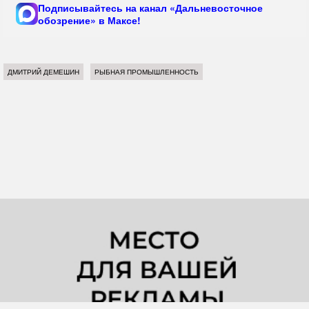
Подписывайтесь на канал «Дальневосточное
обозрение» в Максе!
ДМИТРИЙ ДЕМЕШИН
РЫБНАЯ ПРОМЫШЛЕННОСТЬ