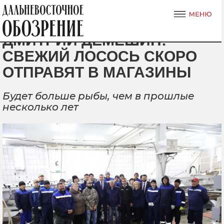
ДМИТРИЙ ДЕМЕШИН:
СВЕЖИЙ ЛОСОСЬ СКОРО
ОТПРАВЯТ В МАГАЗИНЫ
Будет больше рыбы, чем в прошлые
несколько лет