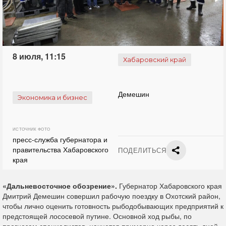
8 июля, 11:15
Хабаровский край
Демешин
Экономика и бизнес
ИСТОЧНИК ФОТО
пресс-служба губернатора и
правительства Хабаровского
ПОДЕЛИТЬСЯ
края
«Дальневосточное обозрение».
Губернатор Хабаровского края
Дмитрий Демешин совершил рабочую поездку в Охотский район,
чтобы лично оценить готовность рыбодобывающих предприятий к
предстоящей лососевой путине. Основной ход рыбы, по