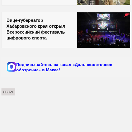
Вице-губернатор
Хабаровского края открыл
Всероссийский фестиваль
цифрового спорта
Подписывайтесь на канал «Дальневосточное
обозрение» в Максе!
СПОРТ