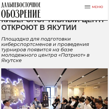
КИБЕРСПОРТИВНЫЙ ЦЕНТР
ОТКРОЮТ В ЯКУТИИ
Площадка для подготовки
киберспортсменов и проведения
турниров появится на базе
молодежного центра «Патриот» в
Якутске