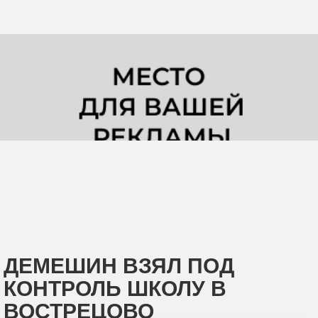
ДЕМЕШИН ВЗЯЛ ПОД
КОНТРОЛЬ ШКОЛУ В
ВОСТРЕЦОВО