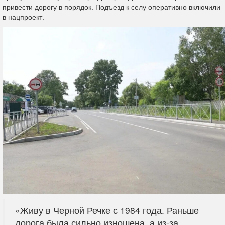
привести дорогу в порядок. Подъезд к селу оперативно включили
в нацпроект.
«Живу в Черной Речке с 1984 года. Раньше
дорога была сильно изношена, а из-за