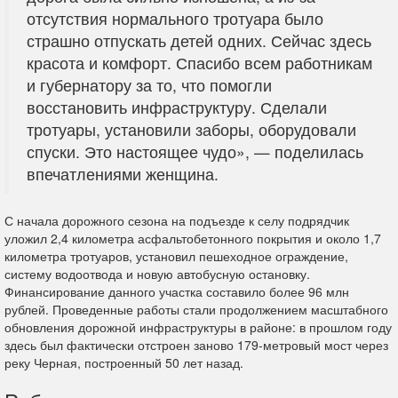
отсутствия нормального тротуара было
страшно отпускать детей одних. Сейчас здесь
красота и комфорт. Спасибо всем работникам
и губернатору за то, что помогли
восстановить инфраструктуру. Сделали
тротуары, установили заборы, оборудовали
спуски. Это настоящее чудо», — поделилась
впечатлениями женщина.
С начала дорожного сезона на подъезде к селу подрядчик
уложил 2,4 километра асфальтобетонного покрытия и около 1,7
километра тротуаров, установил пешеходное ограждение,
систему водоотвода и новую автобусную остановку.
Финансирование данного участка составило более 96 млн
рублей. Проведенные работы стали продолжением масштабного
обновления дорожной инфраструктуры в районе: в прошлом году
здесь был фактически отстроен заново 179-метровый мост через
реку Черная, построенный 50 лет назад.