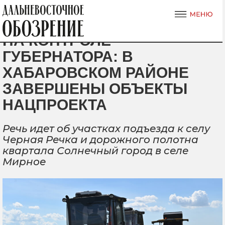
НА КОНТРОЛЕ
ГУБЕРНАТОРА: В
ХАБАРОВСКОМ РАЙОНЕ
ЗАВЕРШЕНЫ ОБЪЕКТЫ
НАЦПРОЕКТА
Речь идет об участках подъезда к селу
Черная Речка и дорожного полотна
квартала Солнечный город в селе
Мирное