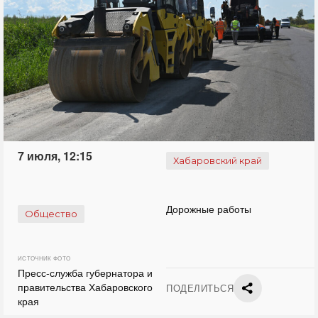
7 июля, 12:15
Хабаровский край
Дорожные работы
Общество
ИСТОЧНИК ФОТО
Пресс-служба губернатора и
правительства Хабаровского
ПОДЕЛИТЬСЯ
края