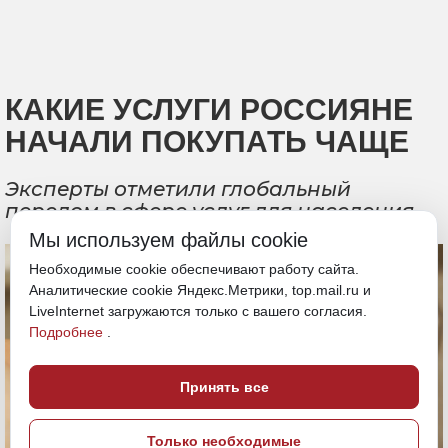
КАКИЕ УСЛУГИ РОССИЯНЕ
НАЧАЛИ ПОКУПАТЬ ЧАЩЕ
Эксперты отметили глобальный
перелом в сфере услуг для населения
Мы используем файлы cookie
Необходимые cookie обеспечивают работу сайта.
Аналитические cookie Яндекс.Метрики, top.mail.ru и
LiveInternet загружаются только с вашего согласия.
Подробнее
.
Принять все
Только необходимые