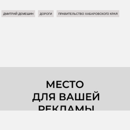
ДМИТРИЙ ДЕМЕШИН
ДОРОГИ
ПРАВИТЕЛЬСТВО ХАБАРОВСКОГО КРАЯ