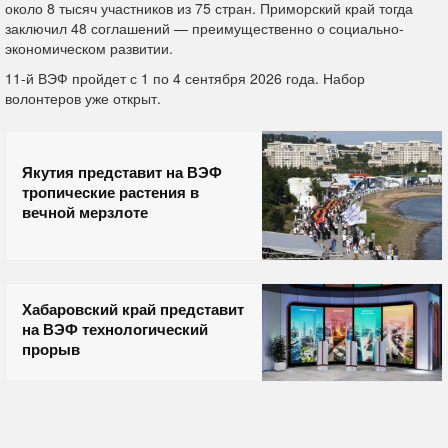
около 8 тысяч участников из 75 стран. Приморский край тогда
заключил 48 соглашений — преимущественно о социально-
экономическом развитии.
11-й ВЭФ пройдет с 1 по 4 сентября 2026 года. Набор
волонтеров уже открыт.
Якутия представит на ВЭФ
тропические растения в
вечной мерзлоте
Хабаровский край представит
на ВЭФ технологический
прорыв