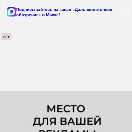
Подписывайтесь на канал «Дальневосточное
обозрение» в Максе!
ВЭФ