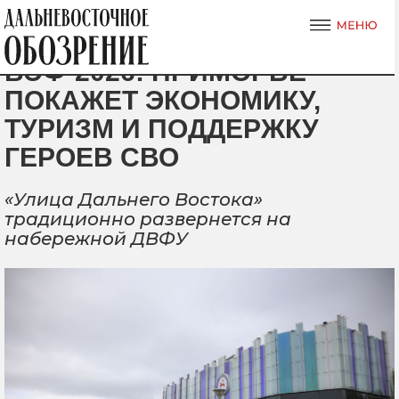
ВЭФ-2026: ПРИМОРЬЕ
ПОКАЖЕТ ЭКОНОМИКУ,
ТУРИЗМ И ПОДДЕРЖКУ
ГЕРОЕВ СВО
«Улица Дальнего Востока»
традиционно развернется на
набережной ДВФУ