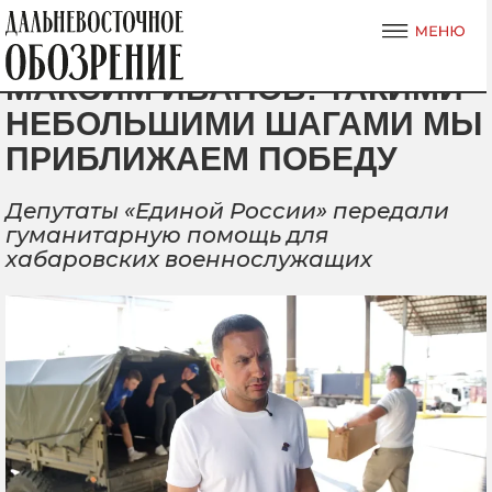
МАКСИМ ИВАНОВ: ТАКИМИ
НЕБОЛЬШИМИ ШАГАМИ МЫ
ПРИБЛИЖАЕМ ПОБЕДУ
Депутаты «Единой России» передали
гуманитарную помощь для
хабаровских военнослужащих