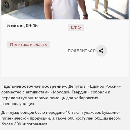
5 июля, 09:45
ДФО
Политика и власть
ПОДЕЛИТЬСЯ
«Дальневосточное обозрение».
Депутаты «Единой России»
совместно с активистами «Молодой Гвардии» собрали и
передали гуманитарную помощь для хабаровских
военнослужащих.
Для нужд бойцов было передано 10 тысяч упаковок бумажно-
гигиенической продукции, а также 500 костылей общим весом
более 300 килограммов.