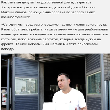
Как отметил депутат Государственной Думы, секретарь
Хабаровского регионального отделения «Единой России»
Максим Иванов, помощь была собрана по запросу самих
военнослужащих:
«Сегодня мы передаем очередную партию гуманитарного груза.
К нам обратились ребята, наши земляки — им для реабилитации
нужны тросточки, и сегодня мы организовали поставку полтысячи
костылей, плюс влажные салфетки, которые всегда нужны на
фронте. Такими небольшими шагами мы тоже приближаем
победу».