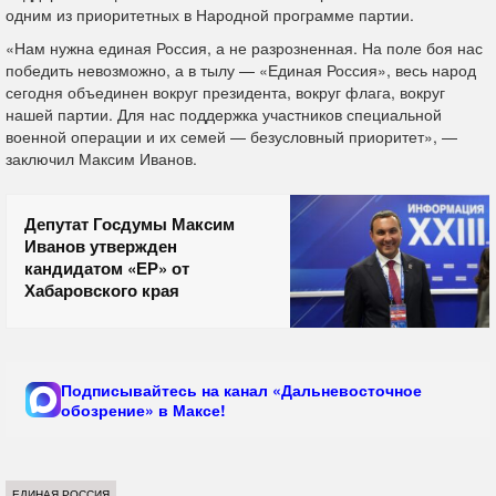
одним из приоритетных в Народной программе партии.
«Нам нужна единая Россия, а не разрозненная. На поле боя нас
победить невозможно, а в тылу — «Единая Россия», весь народ
сегодня объединен вокруг президента, вокруг флага, вокруг
нашей партии. Для нас поддержка участников специальной
военной операции и их семей — безусловный приоритет», —
заключил Максим Иванов.
Депутат Госдумы Максим
Иванов утвержден
кандидатом «ЕР» от
Хабаровского края
Подписывайтесь на канал «Дальневосточное
обозрение» в Максе!
ЕДИНАЯ РОССИЯ