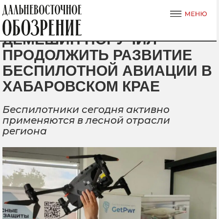
ДЕМЕШИН ПОРУЧИЛ
ПРОДОЛЖИТЬ РАЗВИТИЕ
БЕСПИЛОТНОЙ АВИАЦИИ В
ХАБАРОВСКОМ КРАЕ
Беспилотники сегодня активно
применяются в лесной отрасли
региона