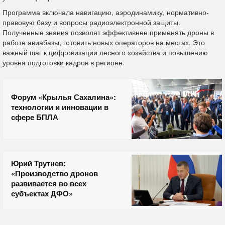
Программа включала навигацию, аэродинамику, нормативно-
правовую базу и вопросы радиоэлектронной защиты.
Полученные знания позволят эффективнее применять дроны в
работе авиабазы, готовить новых операторов на местах. Это
важный шаг к цифровизации лесного хозяйства и повышению
уровня подготовки кадров в регионе.
Форум «Крылья Сахалина»:
технологии и инновации в
сфере БПЛА
Юрий Трутнев:
«Производство дронов
развивается во всех
субъектах ДФО»