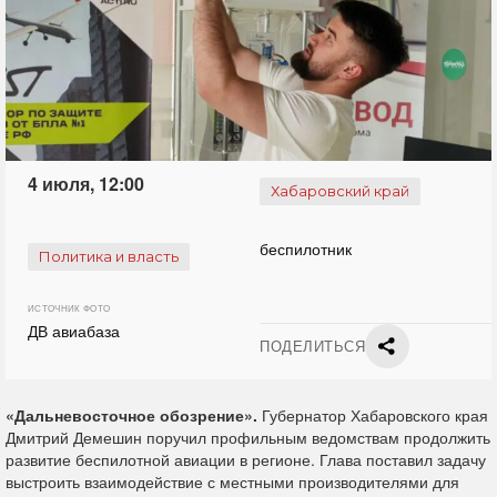
4 июля, 12:00
Хабаровский край
беспилотник
Политика и власть
ИСТОЧНИК ФОТО
ДВ авиабаза
ПОДЕЛИТЬСЯ
«Дальневосточное обозрение».
Губернатор Хабаровского края
Дмитрий Демешин поручил профильным ведомствам продолжить
развитие беспилотной авиации в регионе. Глава поставил задачу
выстроить взаимодействие с местными производителями для