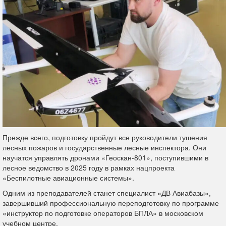
Прежде всего, подготовку пройдут все руководители тушения
лесных пожаров и государственные лесные инспектора. Они
научатся управлять дронами «Геоскан-801», поступившими в
лесное ведомство в 2025 году в рамках нацпроекта
«Беспилотные авиационные системы».
Одним из преподавателей станет специалист «ДВ Авиабазы»,
завершивший профессиональную переподготовку по программе
«инструктор по подготовке операторов БПЛА» в московском
учебном центре.