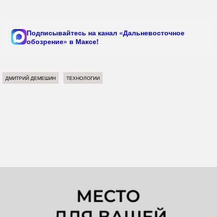
Подписывайтесь на канал «Дальневосточное
обозрение» в Максе!
ДМИТРИЙ ДЕМЕШИН
ТЕХНОЛОГИИ