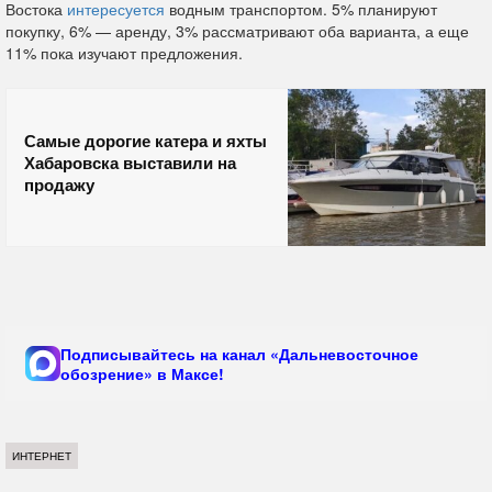
Востока
интересуется
водным транспортом. 5% планируют
покупку, 6% — аренду, 3% рассматривают оба варианта, а еще
11% пока изучают предложения.
Самые дорогие катера и яхты
Хабаровска выставили на
продажу
Подписывайтесь на канал «Дальневосточное
обозрение» в Максе!
ИНТЕРНЕТ