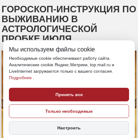
ГОРОСКОП-ИНСТРУКЦИЯ ПО
ВЫЖИВАНИЮ В
АСТРОЛОГИЧЕСКОЙ
ПРОБКЕ ИЮЛЯ
Мы используем файлы cookie
Необходимые cookie обеспечивают работу сайта.
Аналитические cookie Яндекс.Метрики, top.mail.ru и
LiveInternet загружаются только с вашего согласия.
Подробнее
.
Принять все
Только необходимые
Настроить