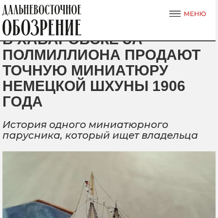
В ХАБАРОВСКЕ ЗА
ПОЛМИЛЛИОНА ПРОДАЮТ
ТОЧНУЮ МИНИАТЮРУ
НЕМЕЦКОЙ ШХУНЫ 1906
ГОДА
История одного миниатюрного
парусника, который ищет владельца