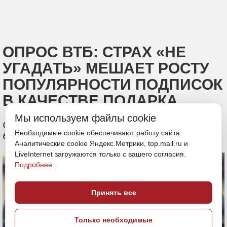
ОПРОС ВТБ: СТРАХ «НЕ
УГАДАТЬ» МЕШАЕТ РОСТУ
ПОПУЛЯРНОСТИ ПОДПИСОК
В КАЧЕСТВЕ ПОДАРКА
Мы используем файлы cookie
Сейчас подпиской от ВТБ пользуются
Необходимые cookie обеспечивают работу сайта.
более 1,3 млн человек
Аналитические cookie Яндекс.Метрики, top.mail.ru и
LiveInternet загружаются только с вашего согласия.
Подробнее
.
Принять все
Только необходимые