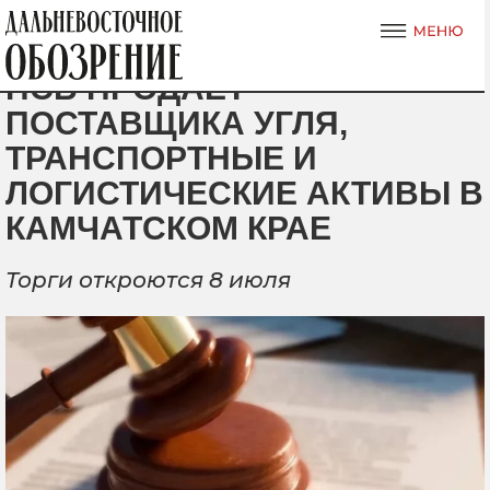
ПСБ ПРОДАЕТ
ПОСТАВЩИКА УГЛЯ,
ТРАНСПОРТНЫЕ И
ЛОГИСТИЧЕСКИЕ АКТИВЫ В
КАМЧАТСКОМ КРАЕ
Торги откроются 8 июля