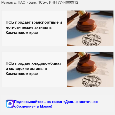
Реклама. ПАО «Банк ПСБ», ИНН 7744000912
ПСБ продает транспортные и
логистические активы в
Камчатском крае
ПСБ продает хладокомбинат
и складские активы в
Камчатском крае
Подписывайтесь на канал «Дальневосточное
обозрение» в Максе!