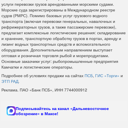
услуги перевозки грузов арендованными морскими судами.
Морские суда зарегистрированы в Международном реестре
судов (РМРС). Помимо базовых услуг грузового водного
транспорта (включая перевозки генеральных, навалочных и
рефрижераторных грузов, а также пассажирские перевозки),
предлагает комплексные логистические решения: складирование
и хранение, транспортную обработку грузов в портах, аренду и
лизинг водных транспортных средств и вспомогательного
оборудования. Дополнительным направлением выступает
оптовая и розничная торговля рыбой и морепродуктами.
Основные заказчики услуг: рыбопромышленные предприятия
Камчатки и логистические операторы.
Подробнее об условиях продажи на сайтах
ПСБ
,
ГИС «Торги»
и
ЭТП РАД
.
Реклама. ПАО «Банк ПСБ», ИНН 7744000912
Подписывайтесь на канал «Дальневосточное
обозрение» в Максе!