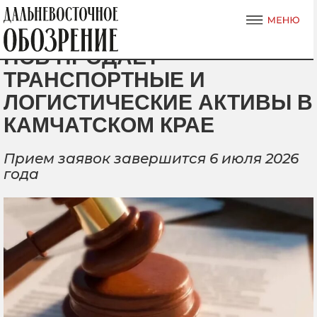
ПСБ ПРОДАЕТ
ТРАНСПОРТНЫЕ И
ЛОГИСТИЧЕСКИЕ АКТИВЫ В
КАМЧАТСКОМ КРАЕ
Прием заявок завершится 6 июля 2026
года