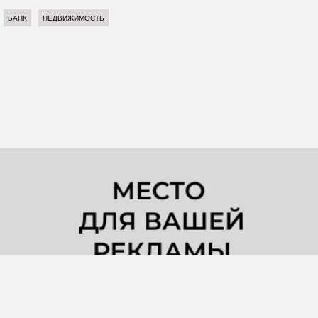
БАНК
НЕДВИЖИМОСТЬ