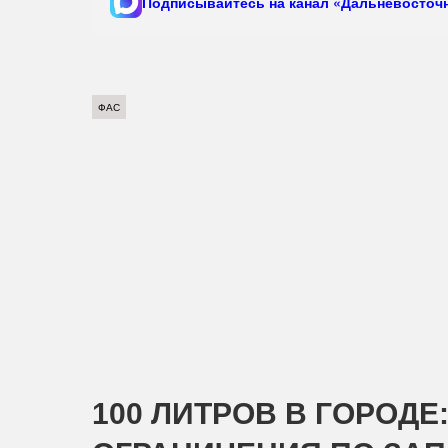
Подписывайтесь на канал «Дальневосточн
ФАС
100 ЛИТРОВ В ГОРОДЕ