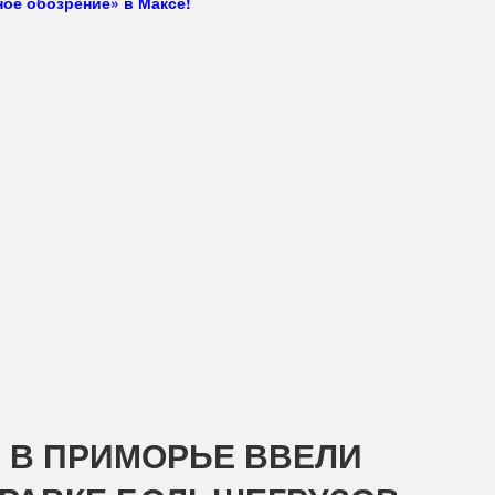
ое обозрение» в Максе!
: В ПРИМОРЬЕ ВВЕЛИ