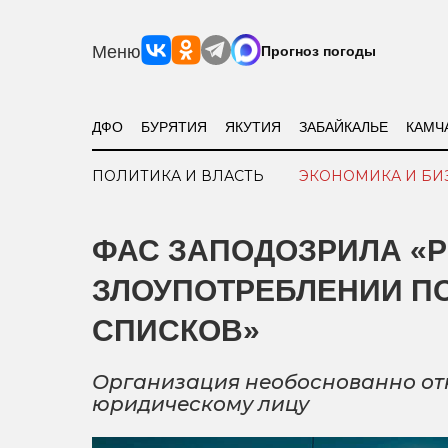
Меню
Прогноз погоды
ДФО
БУРЯТИЯ
ЯКУТИЯ
ЗАБАЙКАЛЬЕ
КАМЧ
ПОЛИТИКА И ВЛАСТЬ
ЭКОНОМИКА И БИ
ФАС ЗАПОДОЗРИЛА «Р
ЗЛОУПОТРЕБЛЕНИИ П
СПИСКОВ»
Организация необоснованно от
юридическому лицу