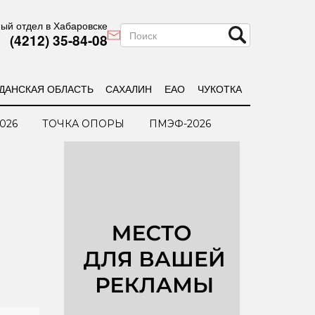
ый отдел в Хабаровске
(4212) 35-84-08
ДАНСКАЯ ОБЛАСТЬ
САХАЛИН
ЕАО
ЧУКОТКА
026
ТОЧКА ОПОРЫ
ПМЭФ-2026