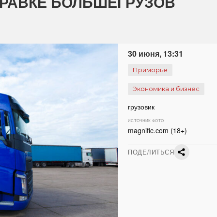
ПРАВКЕ БОЛЬШЕГРУЗОВ
30 июня, 13:31
Приморье
Экономика и бизнес
грузовик
ИСТОЧНИК ФОТО
magnific.com (18+)
ПОДЕЛИТЬСЯ