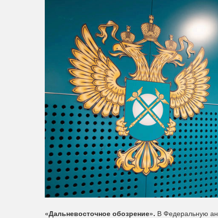
«Дальневосточное обозрение».
В Федеральную ант