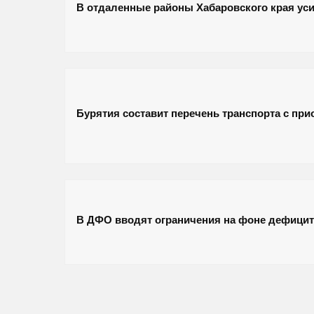
В отдаленные районы Хабаровского края уси
Бурятия составит перечень транспорта с при
В ДФО вводят ограничения на фоне дефицит