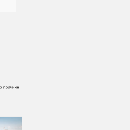
по причине