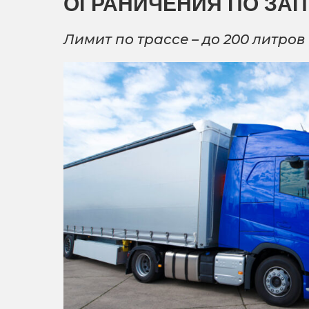
ОГРАНИЧЕНИЯ ПО ЗА
Лимит по трассе – до 200 литров