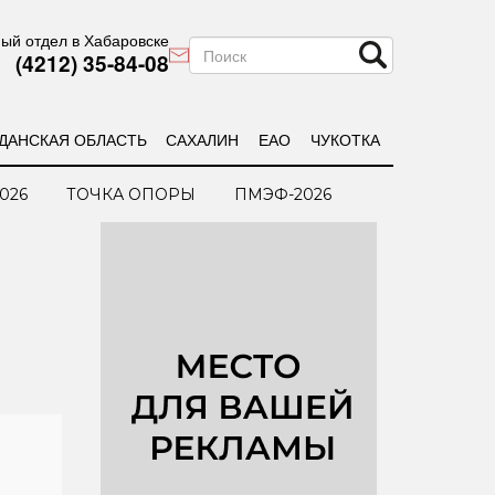
ый отдел в Хабаровске
(4212) 35-84-08
ДАНСКАЯ ОБЛАСТЬ
САХАЛИН
ЕАО
ЧУКОТКА
026
ТОЧКА ОПОРЫ
ПМЭФ-2026