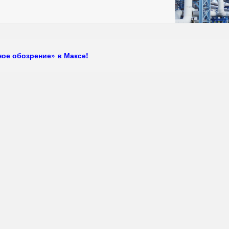
ое обозрение» в Максе!