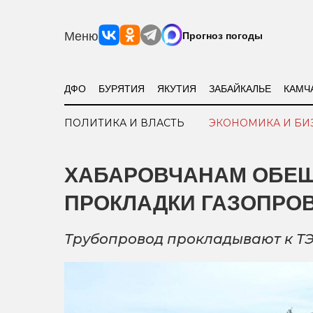
Меню
Прогноз погоды
ДФО
БУРЯТИЯ
ЯКУТИЯ
ЗАБАЙКАЛЬЕ
КАМЧ
ПОЛИТИКА И ВЛАСТЬ
ЭКОНОМИКА И БИ
ХАБАРОВЧАНАМ ОБЕЩ
ПРОКЛАДКИ ГАЗОПРО
Трубопровод прокладывают к Т