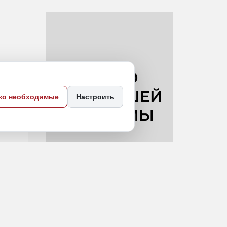
ко необходимые
Настроить