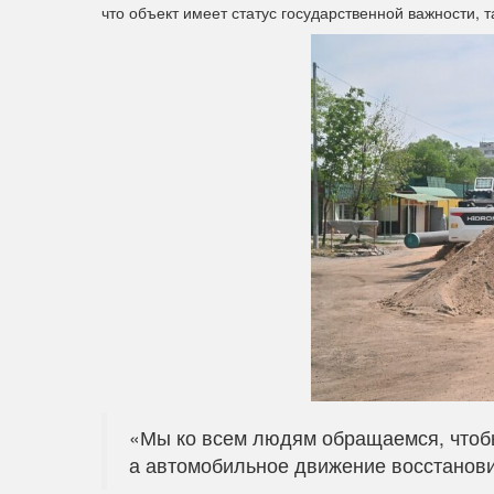
что объект имеет статус государственной важности,
«Мы ко всем людям обращаемся, чтобы
а автомобильное движение восстанови