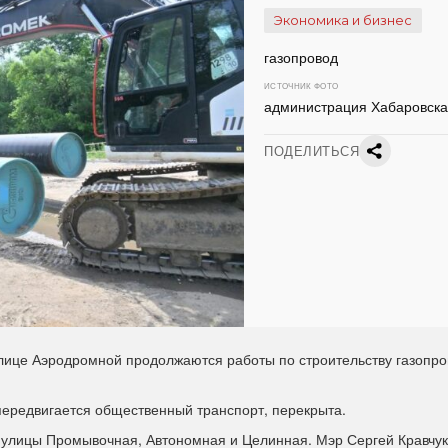
Экономика и бизнес
газопровод
ИСТОЧНИК ФОТО
администрация Хабаровска
ПОДЕЛИТЬСЯ
лице Аэродромной продолжаются работы по строительству газопро
 передвигается общественный транспорт, перекрыта.
 улицы Промывочная, Автономная и Целинная. Мэр Сергей Кравчук