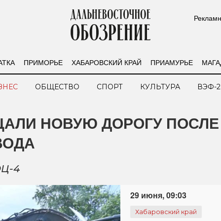
Рекламн
АТКА
ПРИМОРЬЕ
ХАБАРОВСКИЙ КРАЙ
ПРИАМУРЬЕ
МАГА
ЗНЕС
ОБЩЕСТВО
СПОРТ
КУЛЬТУРА
ВЭФ-2
АЛИ НОВУЮ ДОРОГУ ПОСЛЕ
ВОДА
ЭЦ-4
29 июня, 09:03
Хабаровский край