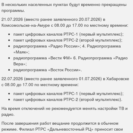
В нескольких населенных пунктах будут временно прекращены
программы.
21.07.2026 (вместо ранее заявленного 20.07.2026) в
Комсомольске-на-Амуре с 08.00 до 17.00 по местному времени:
пакет цифровых каналов РТРС-1 (первый мультиплекс);
пакет цифровых каналов РТРС-2 (второй мультиплекс);
радиопрограмма «Радио России»; 4. Радиопрограмма
«Маяк»;
радиопрограмма «Вести ФМ» 6. Радиопрограмма «Радио
Вера»;
радиопрограмма «Восток России».
22.07.2026 (вместо ранее заявленного 01.07.2026) в Хабаровске
с 08.00 до 17.00 по местному времени:
пакет цифровых каналов РТРС-1 (первый мультиплекс);
пакет цифровых каналов РТРС-2 (второй мультиплекс).
На время отключений не рекомендуется менять настройки ТВ и
радио.
После завершения работ вещание продолжится в обычном
режиме. Филиал РТРС «Дальневосточный РЦ» приносит свои