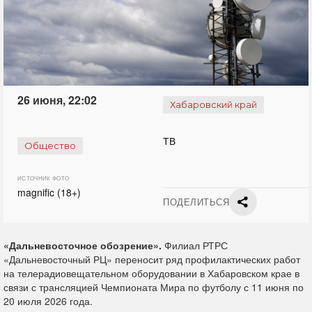
26 июня, 22:02
Хабаровский край
ТВ
Общество
ИСТОЧНИК ФОТО
magnific (18+)
ПОДЕЛИТЬСЯ
«Дальневосточное обозрение».
Филиал РТРС
«Дальневосточный РЦ» переносит ряд профилактических работ
на телерадиовещательном оборудовании в Хабаровском крае в
связи с трансляцией Чемпионата Мира по футболу с 11 июня по
20 июля 2026 года.