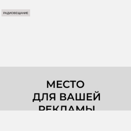
РАДИОВЕЩАНИЕ