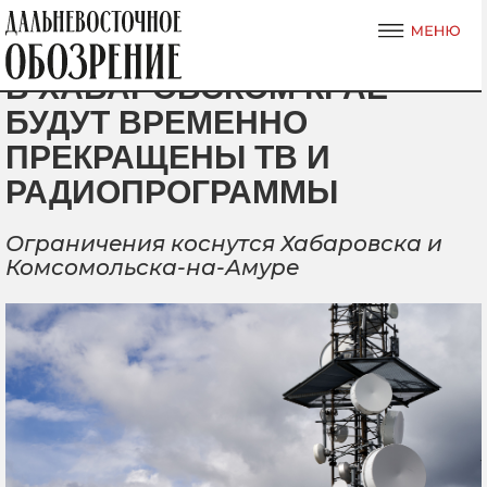
В ХАБАРОВСКОМ КРАЕ
БУДУТ ВРЕМЕННО
ПРЕКРАЩЕНЫ ТВ И
РАДИОПРОГРАММЫ
Ограничения коснутся Хабаровска и
Комсомольска-на-Амуре