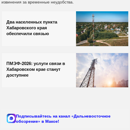
извинения за временные неудобства.
Два населенных пункта
Хабаровского края
обеспечили связью
ПМЭФ-2026: услуги связи в
Хабаровском крае станут
доступнее
Подписывайтесь на канал «Дальневосточное
обозрение» в Максе!