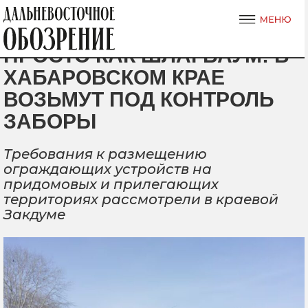
ПРОСТО КАК ШЛАГБАУМ: В
ХАБАРОВСКОМ КРАЕ
ВОЗЬМУТ ПОД КОНТРОЛЬ
ЗАБОРЫ
Требования к размещению
ограждающих устройств на
придомовых и прилегающих
территориях рассмотрели в краевой
Закдуме