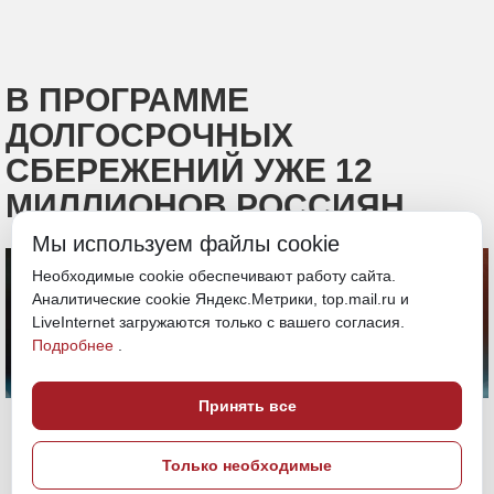
В ПРОГРАММЕ
ДОЛГОСРОЧНЫХ
СБЕРЕЖЕНИЙ УЖЕ 12
МИЛЛИОНОВ РОССИЯН
Мы используем файлы cookie
Необходимые cookie обеспечивают работу сайта.
Аналитические cookie Яндекс.Метрики, top.mail.ru и
LiveInternet загружаются только с вашего согласия.
Подробнее
.
Принять все
Только необходимые