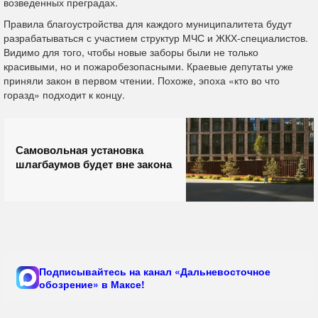
возведенных преградах.
Правила благоустройства для каждого муниципалитета будут
разрабатываться с участием структур МЧС и ЖКХ-специалистов.
Видимо для того, чтобы новые заборы были не только
красивыми, но и пожаробезопасными. Краевые депутаты уже
приняли закон в первом чтении. Похоже, эпоха «кто во что
горазд» подходит к концу.
Самовольная установка
шлагбаумов будет вне закона
Подписывайтесь на канал «Дальневосточное
обозрение» в Максе!