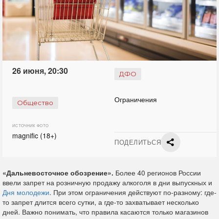
26 июня, 20:30
ДФО
Ограничения
Общество
ИСТОЧНИК ФОТО
magnific (18+)
ПОДЕЛИТЬСЯ
«Дальневосточное обозрение».
Более 40 регионов России
ввели запрет на розничную продажу алкоголя в дни выпускных и
Дня молодежи
. При этом ограничения действуют по-разному: где-
то запрет длится всего сутки, а где-то захватывает несколько
дней. Важно понимать, что правила касаются только магазинов