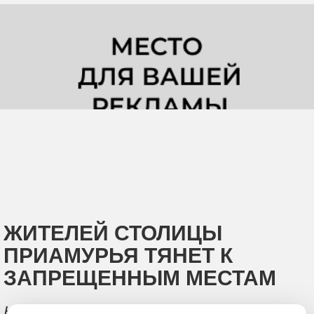
ЖИТЕЛЕЙ СТОЛИЦЫ
ПРИАМУРЬЯ ТЯНЕТ К
ЗАПРЕЩЕННЫМ МЕСТАМ
Карьер у нового моста через реку Зею