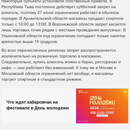
Некоторые субъекты установили собственные правила. В
Республике Тыва постоянно действует субботний запрет на
алкоголь, поэтому 27 июня ограничение работает в обычном
порядке. В Архангельской области магазины продают спиртное
только с 10:00 до 13:00. В Воронежской области запрет касается
лишь торговых точек рядом с местами проведения выпускных. В
Ульяновской области под ограничение попадают только напитки
крепостью выше 15 градусов.
Во всех перечисленных регионах запрет распространяется
исключительно на розничную торговлю в магазинах.
Следовательно, купить алкоголь можно в барах, ресторанах и
кафе — они работают без изменений. К тому же в Москве и
Московской области ограничений нет вообще, и магазины
торгуют спиртным в стандартном режиме.
Что ждет хабаровчан на
фестивале в День молодежи