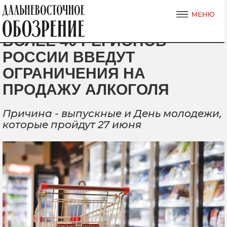
БОЛЕЕ 40 РЕГИОНОВ
РОССИИ ВВЕДУТ
ОГРАНИЧЕНИЯ НА
ПРОДАЖУ АЛКОГОЛЯ
Причина - выпускные и День молодежи,
которые пройдут 27 июня