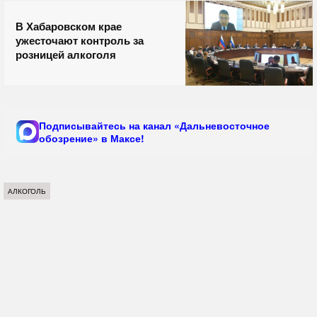
В Хабаровском крае
ужесточают контроль за
розницей алкоголя
Подписывайтесь на канал «Дальневосточное
обозрение» в Максе!
АЛКОГОЛЬ