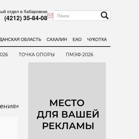
ый отдел в Хабаровске
(4212) 35-84-08
ДАНСКАЯ ОБЛАСТЬ
САХАЛИН
ЕАО
ЧУКОТКА
026
ТОЧКА ОПОРЫ
ПМЭФ-2026
жения»