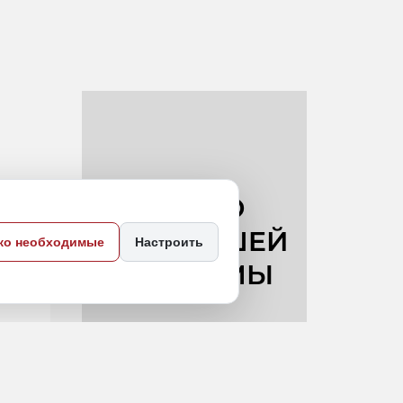
ко необходимые
Настроить