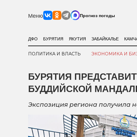
Меню
Прогноз погоды
ДФО
БУРЯТИЯ
ЯКУТИЯ
ЗАБАЙКАЛЬЕ
КАМЧ
ПОЛИТИКА И ВЛАСТЬ
ЭКОНОМИКА И БИ
БУРЯТИЯ ПРЕДСТАВИТ
БУДДИЙСКОЙ МАНДА
Экспозиция региона получила н