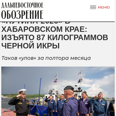
«ПУТИНА-2026» В
ХАБАРОВСКОМ КРАЕ:
ИЗЪЯТО 87 КИЛОГРАММОВ
ЧЕРНОЙ ИКРЫ
Таков «улов» за полтора месяца