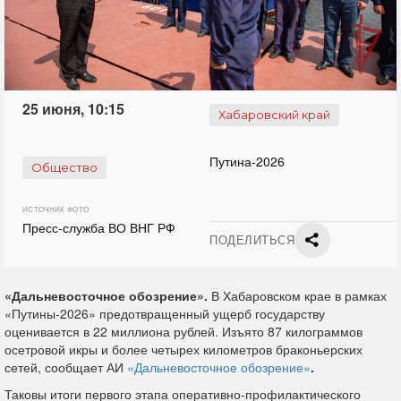
25 июня, 10:15
Хабаровский край
Путина-2026
Общество
ИСТОЧНИК ФОТО
Пресс-служба ВО ВНГ РФ
ПОДЕЛИТЬСЯ
«Дальневосточное обозрение».
В Хабаровском крае в рамках
«Путины-2026» предотвращенный ущерб государству
оценивается в 22 миллиона рублей. Изъято 87 килограммов
осетровой икры и более четырех километров браконьерских
сетей, сообщает АИ
«Дальневосточное обозрение»
.
Таковы итоги первого этапа оперативно-профилактического