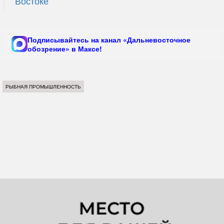
Востоке
Подписывайтесь на канал «Дальневосточное
обозрение» в Максе!
РЫБНАЯ ПРОМЫШЛЕННОСТЬ