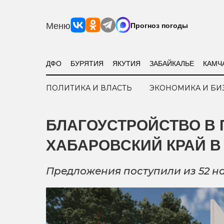
Меню
Прогноз погоды
ДФО
БУРЯТИЯ
ЯКУТИЯ
ЗАБАЙКАЛЬЕ
КАМЧ
ПОЛИТИКА И ВЛАСТЬ
ЭКОНОМИКА И БИ
БЛАГОУСТРОЙСТВО В 
ХАБАРОВСКИЙ КРАЙ 
Предложения поступили из 52 н