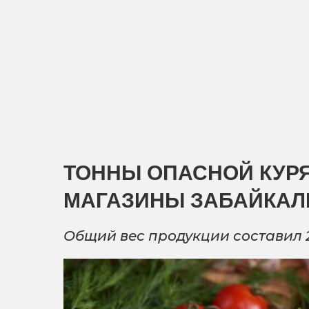
ТОННЫ ОПАСНОЙ КУР
МАГАЗИНЫ ЗАБАЙКАЛ
Общий вес продукции составил 2