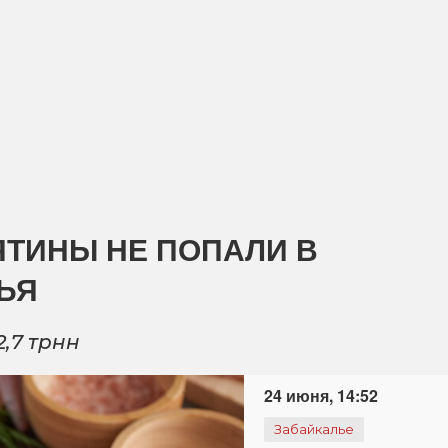
ЯТИНЫ НЕ ПОПАЛИ В
ЬЯ
,7 трнн
24 июня, 14:52
Забайкалье