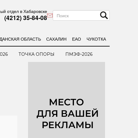
ый отдел в Хабаровске
(4212) 35-84-08
ДАНСКАЯ ОБЛАСТЬ
САХАЛИН
ЕАО
ЧУКОТКА
026
ТОЧКА ОПОРЫ
ПМЭФ-2026