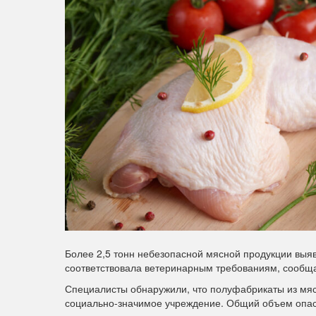
Более 2,5 тонн небезопасной мясной продукции выя
соответствовала ветеринарным требованиям, сообщ
Специалисты обнаружили, что полуфабрикаты из мяс
социально-значимое учреждение. Общий объем опасн