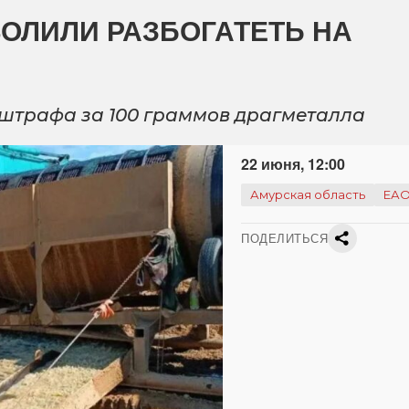
ОЛИЛИ РАЗБОГАТЕТЬ НА
 штрафа за 100 граммов драгметалла
22 июня, 12:00
Амурская область
ЕА
ПОДЕЛИТЬСЯ