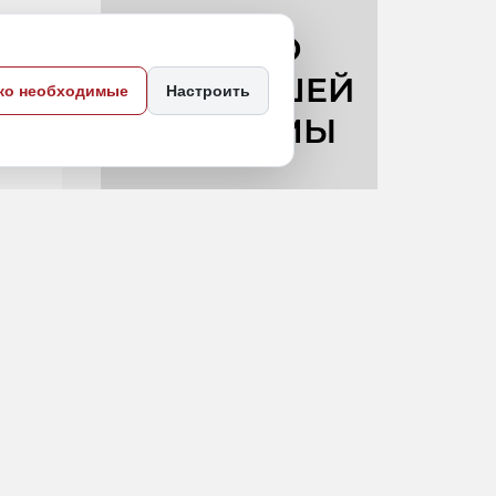
ко необходимые
Настроить