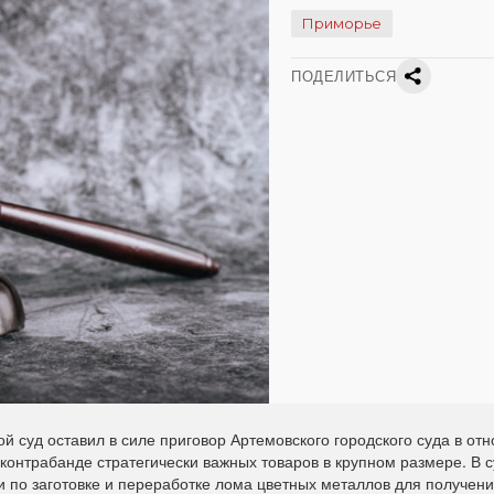
Приморье
ПОДЕЛИТЬСЯ
 суд оставил в силе приговор Артемовского городского суда в от
 контрабанде стратегически важных товаров в крупном размере. В 
и по заготовке и переработке лома цветных металлов для получен