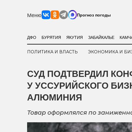
Меню
Прогноз погоды
ДФО
БУРЯТИЯ
ЯКУТИЯ
ЗАБАЙКАЛЬЕ
КАМЧ
ПОЛИТИКА И ВЛАСТЬ
ЭКОНОМИКА И БИ
СУД ПОДТВЕРДИЛ КОН
У УССУРИЙСКОГО БИЗ
АЛЮМИНИЯ
Товар оформлялся по заниженн