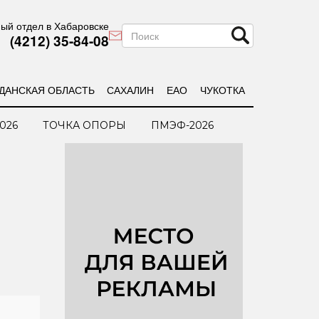
ый отдел в Хабаровске
(4212) 35-84-08
ДАНСКАЯ ОБЛАСТЬ
САХАЛИН
ЕАО
ЧУКОТКА
026
ТОЧКА ОПОРЫ
ПМЭФ-2026