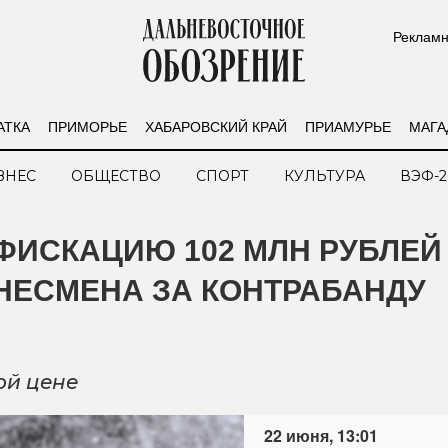
Рекламн
АТКА
ПРИМОРЬЕ
ХАБАРОВСКИЙ КРАЙ
ПРИАМУРЬЕ
МАГА
ЗНЕС
ОБЩЕСТВО
СПОРТ
КУЛЬТУРА
ВЭФ-2
ФИСКАЦИЮ 102 МЛН РУБЛЕЙ
НЕСМЕНА ЗА КОНТРАБАНДУ
ой цене
22 июня, 13:01