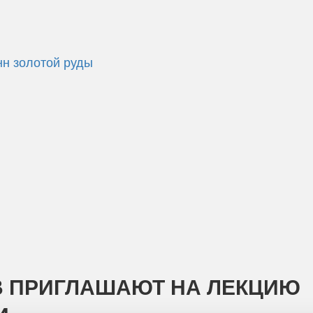
нн золотой руды
 ПРИГЛАШАЮТ НА ЛЕКЦИЮ