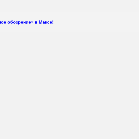
ое обозрение» в Максе!