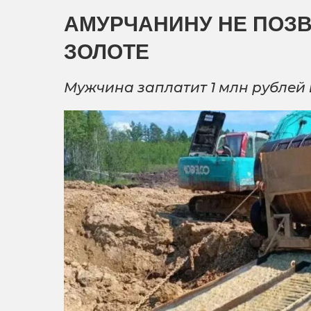
АМУРЧАНИНУ НЕ ПОЗВ
ЗОЛОТЕ
Мужчина заплатит 1 млн рублей