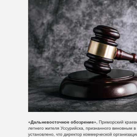
«Дальневосточное обозрение».
Приморский краевой
летнего жителя Уссурийска, признанного виновным в
установлено, что директор коммерческой организаци