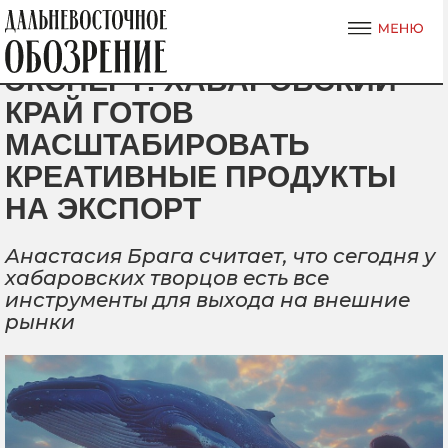
ЭКСПЕРТ: ХАБАРОВСКИЙ
КРАЙ ГОТОВ
МАСШТАБИРОВАТЬ
КРЕАТИВНЫЕ ПРОДУКТЫ
НА ЭКСПОРТ
Анастасия Брага считает, что сегодня у
хабаровских творцов есть все
инструменты для выхода на внешние
рынки