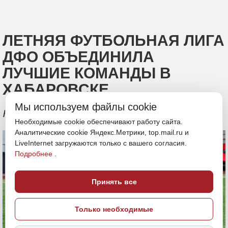
ЛЕТНЯЯ ФУТБОЛЬНАЯ ЛИГА
ДФО ОБЪЕДИНИЛА
ЛУЧШИЕ КОМАНДЫ В
ХАБАРОВСКЕ
Мы используем файлы cookie
На турнир съехались 18 лучших команд
Необходимые cookie обеспечивают работу сайта.
Аналитические cookie Яндекс.Метрики, top.mail.ru и
LiveInternet загружаются только с вашего согласия.
Подробнее
.
Принять все
Только необходимые