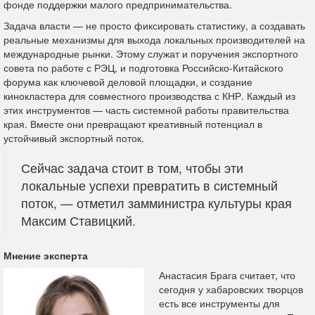
фонде поддержки малого предпринимательства.
Задача власти — не просто фиксировать статистику, а создавать
реальные механизмы для выхода локальных производителей на
международные рынки. Этому служат и поручения экспортного
совета по работе с РЭЦ, и подготовка Российско-Китайского
форума как ключевой деловой площадки, и создание
кинокластера для совместного производства с КНР. Каждый из
этих инструментов — часть системной работы правительства
края. Вместе они превращают креативный потенциал в
устойчивый экспортный поток.
Сейчас задача стоит в том, чтобы эти
локальные успехи превратить в системный
поток, — отметил замминистра культуры края
Максим Ставицкий.
Мнение эксперта
Анастасия Брага считает, что
сегодня у хабаровских творцов
есть все инструменты для