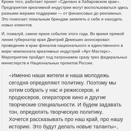
Кроме того, работает проект «Сделано в Хабаровском крае».
Предприятия креативной индустрии могут воспользоваться здесь
разными мерами поддержки — от финансовых до рекламных.
Это помогает локальным брендам заявлять о себе и находить
новых клиентов.
И, пожалуй, самое яркое событие этого года. Во время прямой
линии губернатор края Дмитрий Демешин анонсировал
проведение в крае финалов национального и единственного в
мире чемпионата креативных индустрий «Арт-Мастерс».
Мероприятие пройдет под патронажем сразу трех федеральных
министерств и Национальных проектов России.
«Именно наши жители и наша молодежь
сегодня определяют политику. Поэтому мы
хотим собрать у нас и режиссеров, и
продюсеров, операторов кино и другие
творческие специальности. И будем задавать
тон, определять творческую политику.
Хочется рассказывать про наш край, про нашу
историю. Это будут делать новые таланты»,