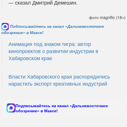
— сказал Дмитрий Демешин.
фото magnific (18+)
Подписывайтесь на канал «Дальневосточное
обозрение» в Максе!
Анимация под знаком тигра: автор
кинопроектов о развитии индустрии в
Хабаровском крае
Власти Хабаровского края распорядились
нарастить экспорт креативных индустрий
Подписывайтесь на канал «Дальневосточное
обозрение» в Максе!