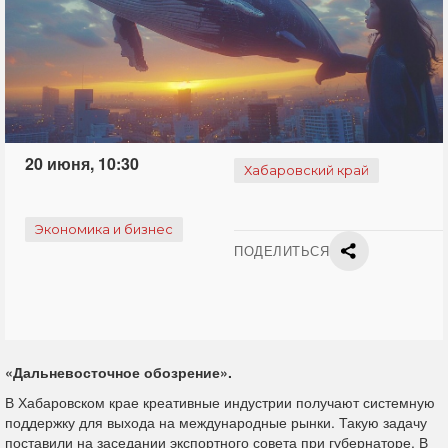
20 июня, 10:30
Хабаровский край
Экономика и бизнес
ПОДЕЛИТЬСЯ
«Дальневосточное обозрение».
В Хабаровском крае креативные индустрии получают системную
поддержку для выхода на международные рынки. Такую задачу
поставили на заседании экспортного совета при губернаторе. В