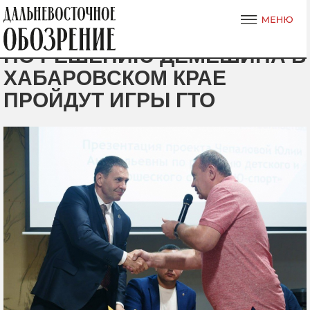
ПО РЕШЕНИЮ ДЕМЕШИНА В
ХАБАРОВСКОМ КРАЕ
ПРОЙДУТ ИГРЫ ГТО