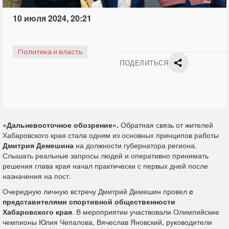
10 июля 2024, 20:21
Политика и власть
ПОДЕЛИТЬСЯ
«Дальневосточное обозрение».
Обратная связь от жителей
Хабаровского края стала одним из основных принципов работы
Дмитрия Демешина
на должности губернатора региона.
Слышать реальные запросы людей и оперативно принимать
решения глава края начал практически с первых дней после
назначения на пост.
Очередную личную встречу Дмитрий Демешин провел
с
представителями спортивной общественности
Хабаровского края
. В мероприятии участвовали Олимпийские
чемпионы Юлия Чепалова, Вячеслав Яновский, руководители