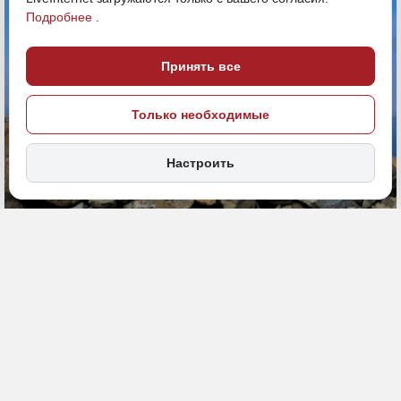
Подробнее
.
Принять все
Только необходимые
Настроить
10 июля 2024, 19:15
Экономика и бизнес
ПОДЕЛИТЬСЯ