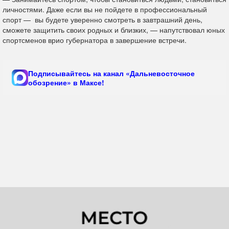
личностями. Даже если вы не пойдете в профессиональный
спорт — вы будете уверенно смотреть в завтрашний день,
сможете защитить своих родных и близких, — напутствовал юных
спортсменов врио губернатора в завершение встречи.
Подписывайтесь на канал «Дальневосточное
обозрение» в Максе!