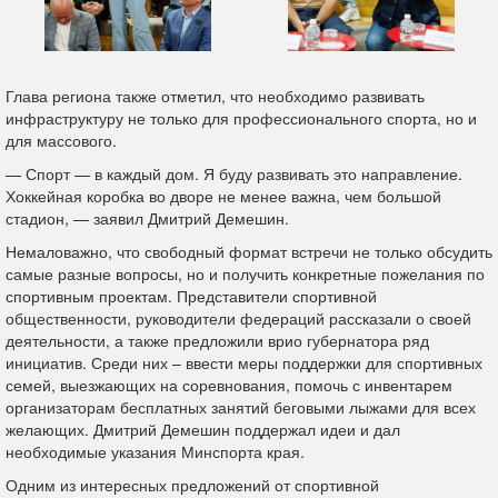
Глава региона также отметил, что необходимо развивать
инфраструктуру не только для профессионального спорта, но и
для массового.
— Спорт — в каждый дом. Я буду развивать это направление.
Хоккейная коробка во дворе не менее важна, чем большой
стадион, — заявил Дмитрий Демешин.
Немаловажно, что свободный формат встречи не только обсудить
самые разные вопросы, но и получить конкретные пожелания по
спортивным проектам. Представители спортивной
общественности, руководители федераций рассказали о своей
деятельности, а также предложили врио губернатора ряд
инициатив. Среди них – ввести меры поддержки для спортивных
семей, выезжающих на соревнования, помочь с инвентарем
организаторам бесплатных занятий беговыми лыжами для всех
желающих. Дмитрий Демешин поддержал идеи и дал
необходимые указания Минспорта края.
Одним из интересных предложений от спортивной