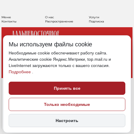
Меню
О нас
Услуги
Контакты
Распространение
Подписка
Мы используем файлы cookie
Необходимые cookie обеспечивают работу сайта.
Аналитические cookie Яндекс.Метрики, top.mail.ru и
LiveInternet загружаются только с вашего согласия.
Подробнее
.
Принять все
Только необходимые
Настроить