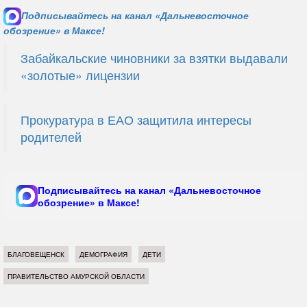
Подписывайтесь на канал «Дальневосточное
обозрение» в Максе!
Забайкальские чиновники за взятки выдавали
«золотые» лицензии
Прокуратура в ЕАО защитила интересы
родителей
Подписывайтесь на канал «Дальневосточное
обозрение» в Максе!
БЛАГОВЕЩЕНСК
ДЕМОГРАФИЯ
ДЕТИ
ПРАВИТЕЛЬСТВО АМУРСКОЙ ОБЛАСТИ