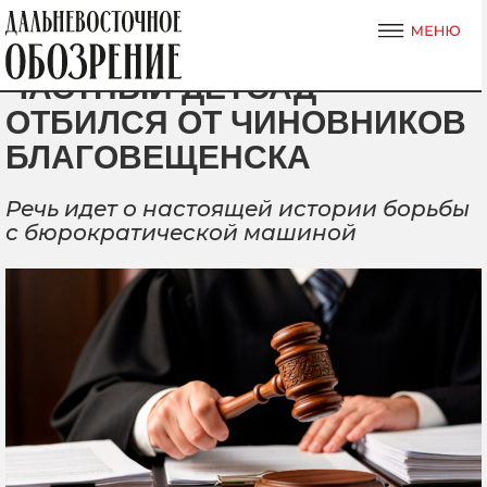
ЧАСТНЫЙ ДЕТСАД
ОТБИЛСЯ ОТ ЧИНОВНИКОВ
БЛАГОВЕЩЕНСКА
Речь идет о настоящей истории борьбы
с бюрократической машиной