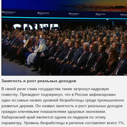
Занятость и рост реальных доходов
В своей речи глава государства также затронул кадровую
повестку. Президент подчеркнул, что в России зафиксирован
один из самых низких уровней безработицы среди промышленно
развитых держав. Он назвал занятость и рост реальных доходов
граждан ключевыми показателями здоровья экономики.
Хабаровский край является одним из лидеров по этому
параметру. Уровень безработицы в регионе составляет всего 1%.