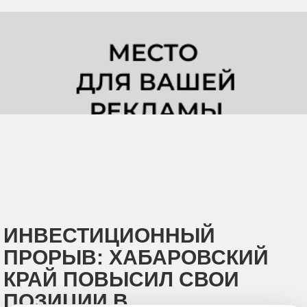
ИНВЕСТИЦИОННЫЙ
ПРОРЫВ: ХАБАРОВСКИЙ
КРАЙ ПОВЫСИЛ СВОИ
ПОЗИЦИИ В