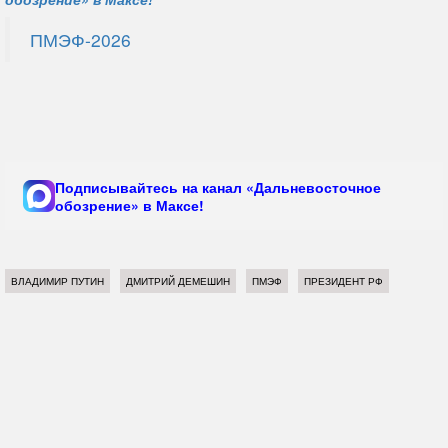
ПМЭФ-2026
Подписывайтесь на канал «Дальневосточное
обозрение» в Максе!
ВЛАДИМИР ПУТИН
ДМИТРИЙ ДЕМЕШИН
ПМЭФ
ПРЕЗИДЕНТ РФ