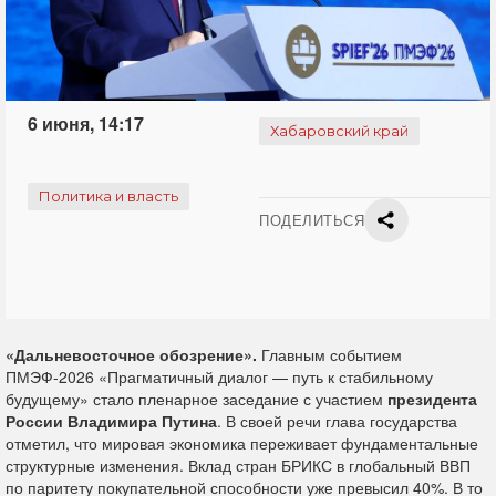
6 июня, 14:17
Хабаровский край
Политика и власть
ПОДЕЛИТЬСЯ
«Дальневосточное обозрение».
Главным событием
ПМЭФ-2026 «Прагматичный диалог — путь к стабильному
будущему» стало пленарное заседание с участием
президента
России Владимира Путина
. В своей речи глава государства
отметил, что мировая экономика переживает фундаментальные
структурные изменения. Вклад стран БРИКС в глобальный ВВП
по паритету покупательной способности уже превысил 40%. В то