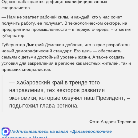
Однако наблюдается дефицит квалифицированных
специалистов.
— Нам не хватает рабочей силы, и каждый, кто у нас хочет
получить работу, ее получает. В технологическом секторе, на
предприятиях промышленности – в первую очередь, – отметил
губернатор.
Губернатор Дмитрий Демешин добавил, что в крае разработан
новый демографический стандарт. Его цель — обеспечить
семьям с детьми достойный уровень жизни. А также создать
условия для закрепления в регионе как местных жителей, так и
приезжих специалистов.
— Хабаровский край в тренде того
направления, тех векторов развития
экономики, которые озвучил наш Президент, –
подытожил глава региона.
Фото Андрея Терехина
Подписывайтесь на канал «Дальневосточное
обозрение» в Максе!