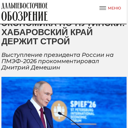
ЭКОНОМИКА ПО-ПУТИНСКИ:
ХАБАРОВСКИЙ КРАЙ
ДЕРЖИТ СТРОЙ
Выступление президента России на
ПМЭФ-2026 прокомментировал
Дмитрий Демешин