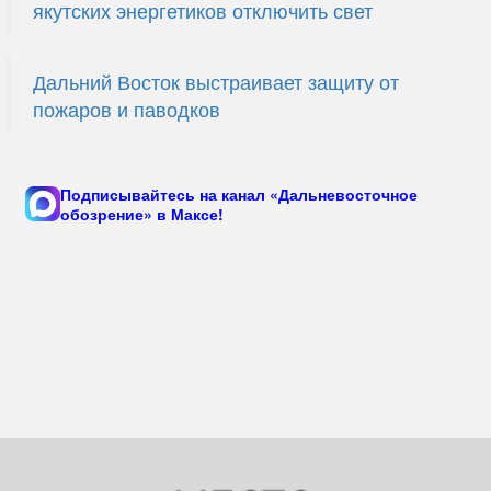
якутских энергетиков отключить свет
Дальний Восток выстраивает защиту от
пожаров и паводков
Подписывайтесь на канал «Дальневосточное
обозрение» в Максе!