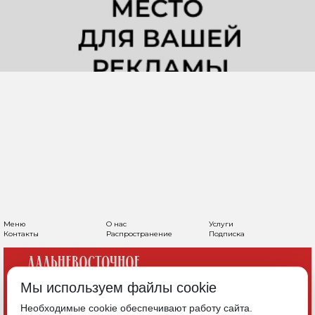
Меню
О нас
Услуги
Контакты
Распространение
Подписка
Мы используем файлы cookie
Необходимые cookie обеспечивают работу сайта.