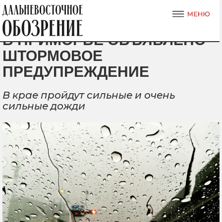
В ПРИМОРЬЕ ОБЪЯВЛЕНО
ШТОРМОВОЕ
ПРЕДУПРЕЖДЕНИЕ
В крае пройдут сильные и очень
сильные дожди