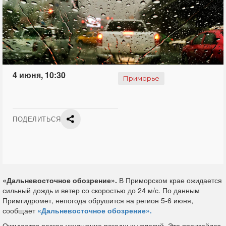
4 июня, 10:30
Приморье
ПОДЕЛИТЬСЯ
«Дальневосточное обозрение».
В Приморском крае ожидается
сильный дождь и ветер со скоростью до 24 м/с. По данным
Примгидромет, непогода обрушится на регион 5-6 июня,
сообщает
«Дальневосточное обозрение».
Ожидается резкое ухудшение погодных условий. Это произойдет