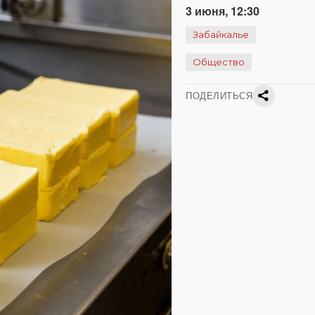
3 июня, 12:30
Забайкалье
Общество
ПОДЕЛИТЬСЯ