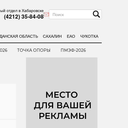
ый отдел в Хабаровске
(4212) 35-84-08
ДАНСКАЯ ОБЛАСТЬ
САХАЛИН
ЕАО
ЧУКОТКА
026
ТОЧКА ОПОРЫ
ПМЭФ-2026