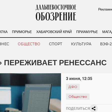
Рекламн
АТКА
ПРИМОРЬЕ
ХАБАРОВСКИЙ КРАЙ
ПРИАМУРЬЕ
МАГА
ЗНЕС
ОБЩЕСТВО
СПОРТ
КУЛЬТУРА
ВЭФ-2
» ПЕРЕЖИВАЕТ РЕНЕССАНС
3 июня, 12:35
ДФО
Общество
ПОДЕЛИТЬСЯ