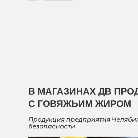
В МАГАЗИНАХ ДВ ПР
С ГОВЯЖЬИМ ЖИРОМ
Продукция предприятия Челябин
безопасности