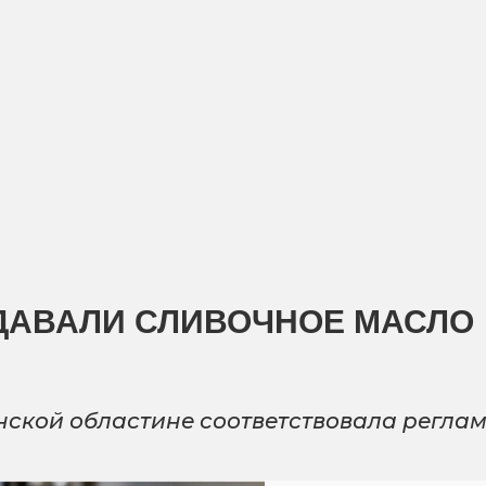
ОДАВАЛИ СЛИВОЧНОЕ МАСЛО
ской областине соответствовала реглам