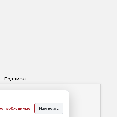
ко необходимые
Настроить