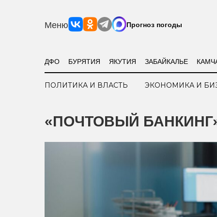
Меню
Прогноз погоды
ДФО
БУРЯТИЯ
ЯКУТИЯ
ЗАБАЙКАЛЬЕ
КАМЧ
ПОЛИТИКА И ВЛАСТЬ
ЭКОНОМИКА И БИ
«ПОЧТОВЫЙ БАНКИНГ