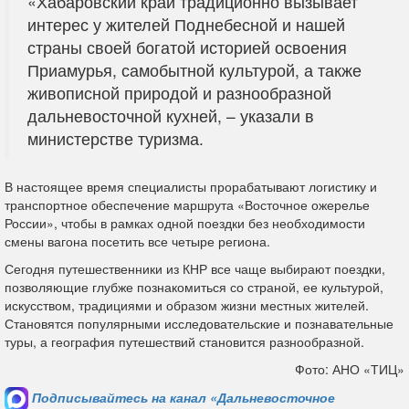
«Хабаровский край традиционно вызывает
интерес у жителей Поднебесной и нашей
страны своей богатой историей освоения
Приамурья, самобытной культурой, а также
живописной природой и разнообразной
дальневосточной кухней, – указали в
министерстве туризма.
В настоящее время специалисты прорабатывают логистику и
транспортное обеспечение маршрута «Восточное ожерелье
России», чтобы в рамках одной поездки без необходимости
смены вагона посетить все четыре региона.
Сегодня путешественники из КНР все чаще выбирают поездки,
позволяющие глубже познакомиться со страной, ее культурой,
искусством, традициями и образом жизни местных жителей.
Становятся популярными исследовательские и познавательные
туры, а география путешествий становится разнообразной.
Фото: АНО «ТИЦ»
Подписывайтесь на канал «Дальневосточное