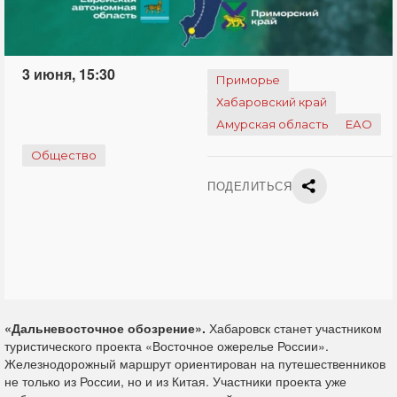
3 июня, 15:30
Приморье
Хабаровский край
Амурская область
ЕАО
Общество
ПОДЕЛИТЬСЯ
«Дальневосточное обозрение».
Хабаровск станет участником
туристического проекта «Восточное ожерелье России».
Железнодорожный маршрут ориентирован на путешественников
не только из России, но и из Китая. Участники проекта уже