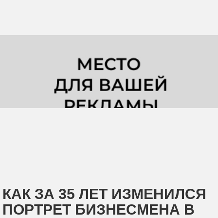
КАК ЗА 35 ЛЕТ ИЗМЕНИЛСЯ
ПОРТРЕТ БИЗНЕСМЕНА В