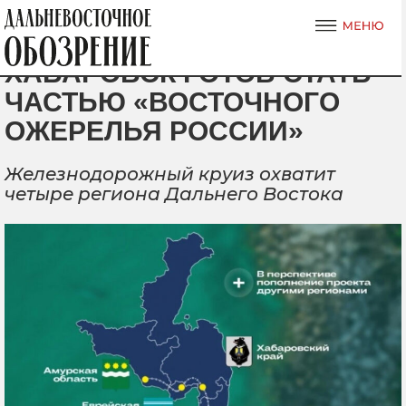
ХАБАРОВСК ГОТОВ СТАТЬ
ЧАСТЬЮ «ВОСТОЧНОГО
ОЖЕРЕЛЬЯ РОССИИ»
Железнодорожный круиз охватит
четыре региона Дальнего Востока