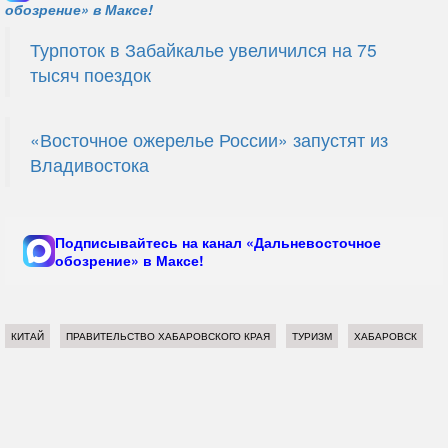
обозрение» в Максе!
Турпоток в Забайкалье увеличился на 75
тысяч поездок
«Восточное ожерелье России» запустят из
Владивостока
Подписывайтесь на канал «Дальневосточное
обозрение» в Максе!
КИТАЙ
ПРАВИТЕЛЬСТВО ХАБАРОВСКОГО КРАЯ
ТУРИЗМ
ХАБАРОВСК