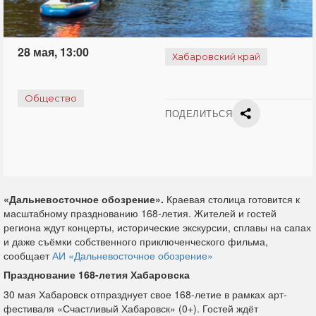
28 мая, 13:00
Хабаровский край
Общество
ПОДЕЛИТЬСЯ
«Дальневосточное обозрение».
Краевая столица готовится к
масштабному празднованию 168-летия. Жителей и гостей
региона ждут концерты, исторические экскурсии, сплавы на сапах
и даже съёмки собственного приключенческого фильма,
сообщает
АИ «Дальневосточное обозрение»
Празднование 168-летия Хабаровска
30 мая Хабаровск отпразднует свое 168-летие в рамках арт-
фестиваля «Счастливый Хабаровск» (0+). Гостей ждёт