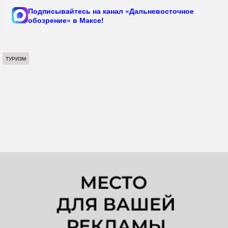
Подписывайтесь на канал «Дальневосточное
обозрение» в Максе!
ТУРИЗМ