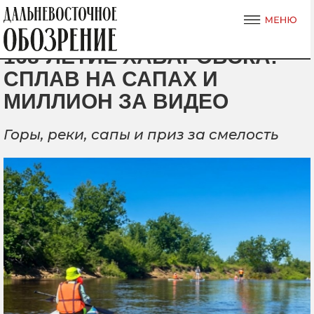
168-ЛЕТИЕ ХАБАРОВСКА:
СПЛАВ НА САПАХ И
МИЛЛИОН ЗА ВИДЕО
Горы, реки, сапы и приз за смелость