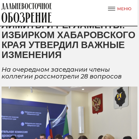
ЛИМИТЫ И РЕГЛАМЕНТЫ:
ИЗБИРКОМ ХАБАРОВСКОГО
КРАЯ УТВЕРДИЛ ВАЖНЫЕ
ИЗМЕНЕНИЯ
На очередном заседании члены
коллегии рассмотрели 28 вопросов