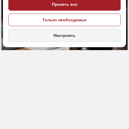
Принять все
Только необходимые
Настроить
22 мая, 17:33
Хабаровский край
Общество
ПОДЕЛИТЬСЯ