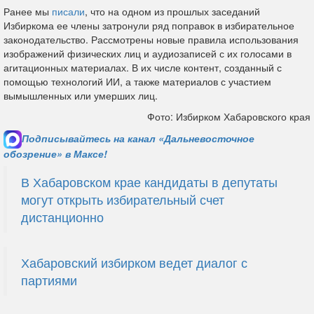
Ранее мы
писали
, что на одном из прошлых заседаний
Избиркома ее члены затронули ряд поправок в избирательное
законодательство. Рассмотрены новые правила использования
изображений физических лиц и аудиозаписей с их голосами в
агитационных материалах. В их числе контент, созданный с
помощью технологий ИИ, а также материалов с участием
вымышленных или умерших лиц.
Фото: Избирком Хабаровского края
Подписывайтесь на канал «Дальневосточное
обозрение» в Максе!
В Хабаровском крае кандидаты в депутаты
могут открыть избирательный счет
дистанционно
Хабаровский избирком ведет диалог с
партиями