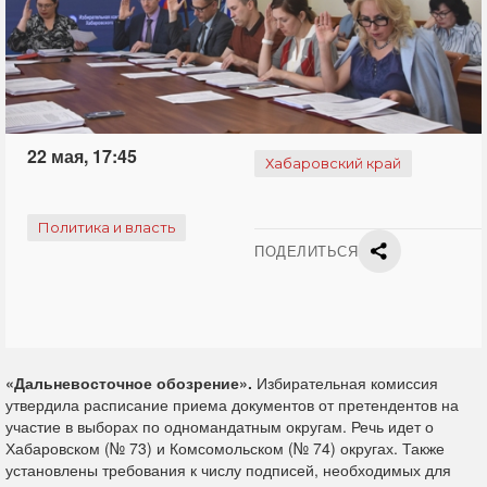
22 мая, 17:45
Хабаровский край
Политика и власть
ПОДЕЛИТЬСЯ
«Дальневосточное обозрение».
Избирательная комиссия
утвердила расписание приема документов от претендентов на
участие в выборах по одномандатным округам. Речь идет о
Хабаровском (№ 73) и Комсомольском (№ 74) округах. Также
установлены требования к числу подписей, необходимых для