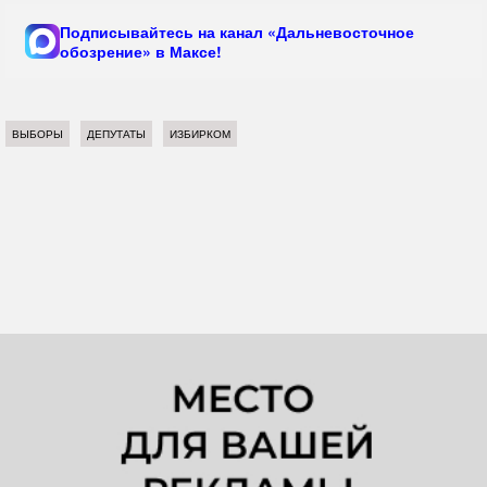
Подписывайтесь на канал «Дальневосточное
обозрение» в Максе!
ВЫБОРЫ
ДЕПУТАТЫ
ИЗБИРКОМ