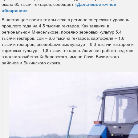
около 65 тысяч гектаров, сообщает
«Дальневосточное
обозрение».
В настоящее время темпы сева в регионе опережают уровень
прошлого года на 4,5 тысячи гектаров. Как заявили в
региональном Минсельхозе, посеяно зерновых культур 5,4
тысячи гектаров, сои – 6,6 тысячи гектаров, картофеля – 1,6
тысячи гектаров, овощебахчевых культур – 0,3 тысячи гектаров и
кормовых культур – 1,8 тысяч гектаров. Активная работа ведется
в полях хозяйства Хабаровского, имени Лазо, Вяземского
районов и Бикинского округа.