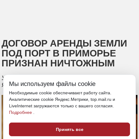
ДОГОВОР АРЕНДЫ ЗЕМЛИ
ПОД ПОРТ В ПРИМОРЬЕ
ПРИЗНАН НИЧТОЖНЫМ
Участки оказались в акватории
Мы используем файлы cookie
Японского моря
Необходимые cookie обеспечивают работу сайта.
Аналитические cookie Яндекс.Метрики, top.mail.ru и
LiveInternet загружаются только с вашего согласия.
Подробнее
.
Принять все