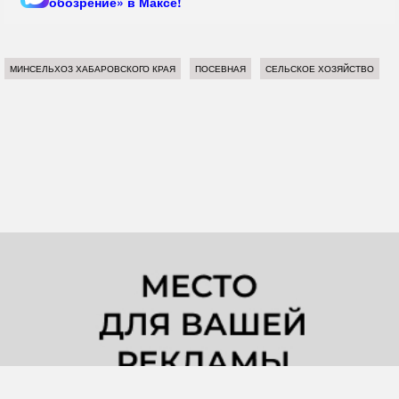
обозрение» в Максе!
МИНСЕЛЬХОЗ ХАБАРОВСКОГО КРАЯ
ПОСЕВНАЯ
СЕЛЬСКОЕ ХОЗЯЙСТВО