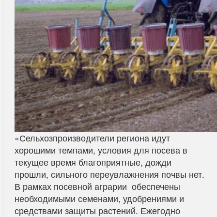
«Сельхозпроизводители региона идут
хорошими темпами, условия для посева в
текущее время благоприятные, дожди
прошли, сильного переувлажнения почвы нет.
В рамках посевной аграрии обеспечены
необходимыми семенами, удобрениями и
средствами защиты растений. Ежегодно