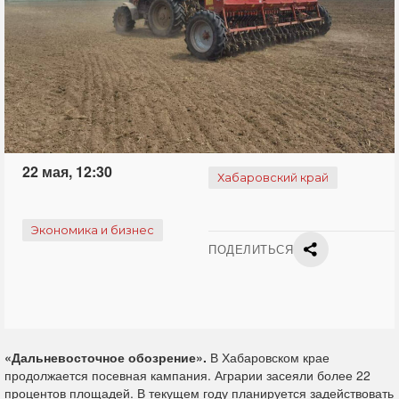
22 мая, 12:30
Хабаровский край
Экономика и бизнес
ПОДЕЛИТЬСЯ
«Дальневосточное обозрение».
В Хабаровском крае
продолжается посевная кампания. Аграрии засеяли более 22
процентов площадей. В текущем году планируется задействовать