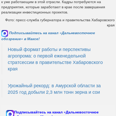
к уже работающим в этой отрасли. Кадры потребуются на
предприятия, которые заработают в крае после завершения
реализации инвестиционных проектов.
Фото: пресс-служба губернатора и правительства Хабаровского
края
Подписывайтесь на канал «Дальневосточное
обозрение» в Максе!
Новый формат работы и перспективы
агропрома: о первой еженедельной
стратсессии в правительстве Хабаровского
края
Урожайный рекорд: в Амурской области за
2025 год добыли 2,3 млн тонн зерна и сои
Подписывайтесь на канал «Дальневосточное