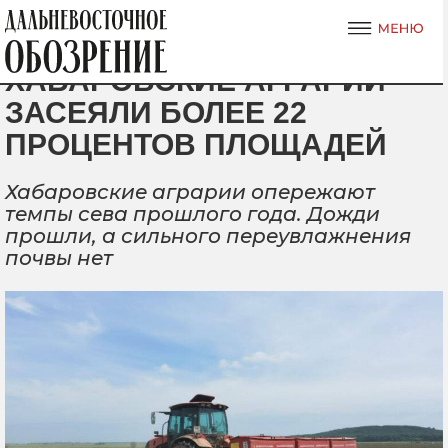
ХАБАРОВСКИЕ АГРАРИИ
ЗАСЕЯЛИ БОЛЕЕ 22
ПРОЦЕНТОВ ПЛОЩАДЕЙ
Хабаровские аграрии опережают
темпы сева прошлого года. Дожди
прошли, а сильного переувлажнения
почвы нет