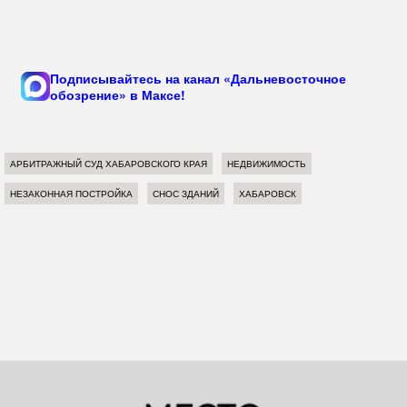
Подписывайтесь на канал «Дальневосточное
обозрение» в Максе!
АРБИТРАЖНЫЙ СУД ХАБАРОВСКОГО КРАЯ
НЕДВИЖИМОСТЬ
НЕЗАКОННАЯ ПОСТРОЙКА
СНОС ЗДАНИЙ
ХАБАРОВСК