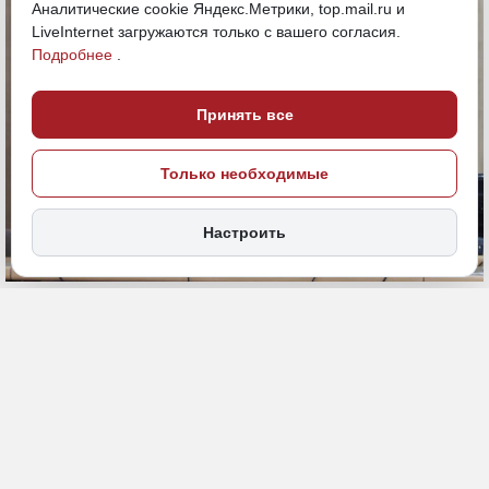
Аналитические cookie Яндекс.Метрики, top.mail.ru и
LiveInternet загружаются только с вашего согласия.
Подробнее
.
Принять все
Только необходимые
Настроить
21 мая, 12:00
Хабаровский край
Общество
ПОДЕЛИТЬСЯ