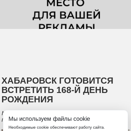
ХАБАРОВСК ГОТОВИТСЯ
ВСТРЕТИТЬ 168-Й ДЕНЬ
РОЖДЕНИЯ
Мэр Сергей Кравчук поручил провести
Мы используем файлы cookie
праздник мощно, ярко и безопасно
Необходимые cookie обеспечивают работу сайта.