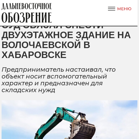
СУД ОБЯЗАЛ СНЕСТИ
ДВУХЭТАЖНОЕ ЗДАНИЕ НА
ВОЛОЧАЕВСКОЙ В
ХАБАРОВСКЕ
Предприниматель настаивал, что
объект носит вспомогательный
характер и предназначен для
складских нужд