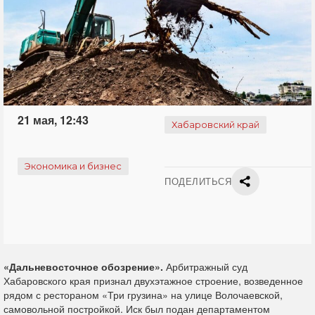
21 мая, 12:43
Хабаровский край
Экономика и бизнес
ПОДЕЛИТЬСЯ
«Дальневосточное обозрение».
Арбитражный суд
Хабаровского края признал двухэтажное строение, возведенное
рядом с рестораном «Три грузина» на улице Волочаевской,
самовольной постройкой. Иск был подан департаментом