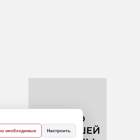
ко необходимые
Настроить