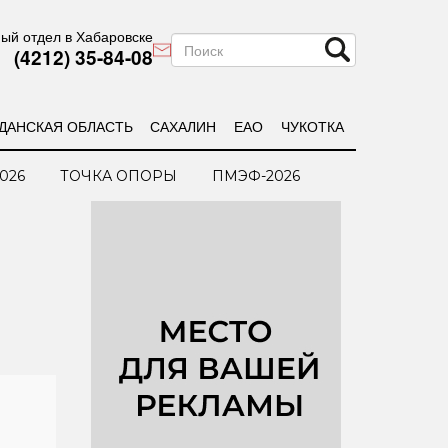
ый отдел в Хабаровске
(4212) 35-84-08
ДАНСКАЯ ОБЛАСТЬ
САХАЛИН
ЕАО
ЧУКОТКА
026
ТОЧКА ОПОРЫ
ПМЭФ-2026