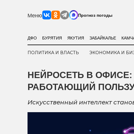
Меню
Прогноз погоды
ДФО
БУРЯТИЯ
ЯКУТИЯ
ЗАБАЙКАЛЬЕ
КАМЧ
ПОЛИТИКА И ВЛАСТЬ
ЭКОНОМИКА И БИ
НЕЙРОСЕТЬ В ОФИСЕ:
РАБОТАЮЩИЙ ПОЛЬЗУ
Искусственный интеллект станов