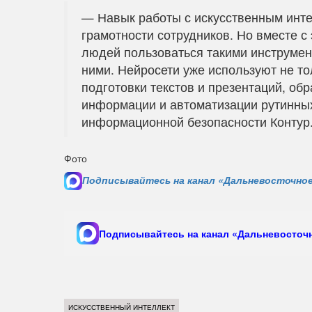
— Навык работы с искусственным инте
грамотности сотрудников. Но вместе с 
людей пользоваться такими инструмен
ними. Нейросети уже используют не то
подготовки текстов и презентаций, обр
информации и автоматизации рутинных
информационной безопасности Контур.Э
Фото
Подписывайтесь на канал «Дальневосточное
Подписывайтесь на канал «Дальневосточн
ИСКУССТВЕННЫЙ ИНТЕЛЛЕКТ