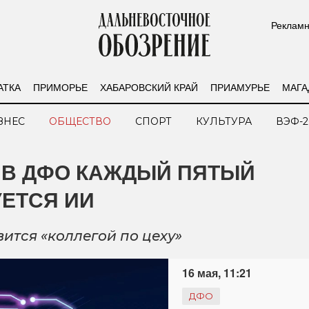
Рекламн
АТКА
ПРИМОРЬЕ
ХАБАРОВСКИЙ КРАЙ
ПРИАМУРЬЕ
МАГА
ЗНЕС
ОБЩЕСТВО
СПОРТ
КУЛЬТУРА
ВЭФ-2
 В ДФО КАЖДЫЙ ПЯТЫЙ
ЕТСЯ ИИ
ится «коллегой по цеху»
16 мая, 11:21
ДФО