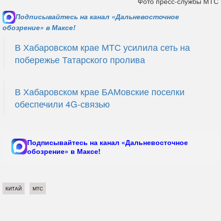
Фото пресс-службы МТС
Подписывайтесь на канал «Дальневосточное
обозрение» в Максе!
В Хабаровском крае МТС усилила сеть на
побережье Татарского пролива
В Хабаровском крае БАМовские поселки
обеспечили 4G-связью
Подписывайтесь на канал «Дальневосточное
обозрение» в Максе!
КИТАЙ
МТС