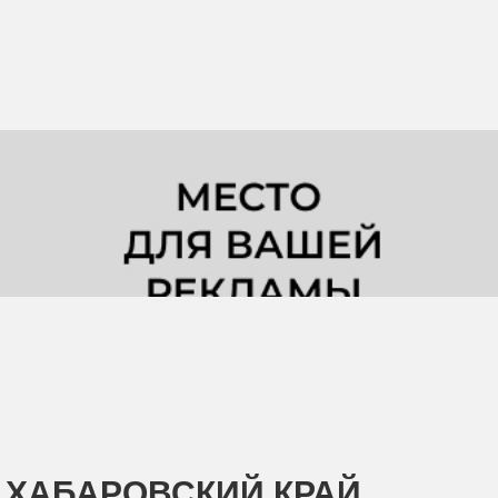
ХАБАРОВСКИЙ КРАЙ