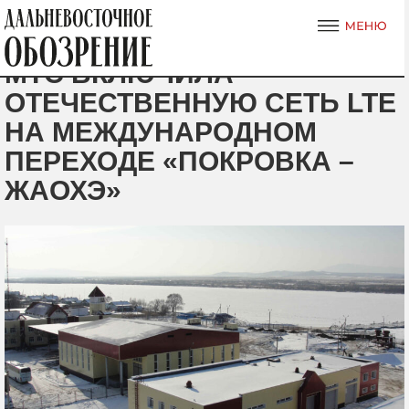
МТС ВКЛЮЧИЛА
ОТЕЧЕСТВЕННУЮ СЕТЬ LTE
НА МЕЖДУНАРОДНОМ
ПЕРЕХОДЕ «ПОКРОВКА –
ЖАОХЭ»