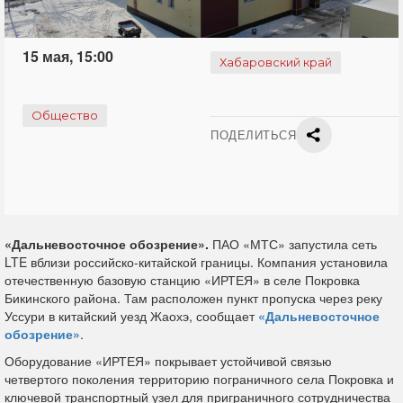
15 мая, 15:00
Хабаровский край
Общество
ПОДЕЛИТЬСЯ
«Дальневосточное обозрение».
ПАО «МТС» запустила сеть
LTE вблизи российско-китайской границы. Компания установила
отечественную базовую станцию «ИРТЕЯ» в селе Покровка
Бикинского района. Там расположен пункт пропуска через реку
Уссури в китайский уезд Жаохэ, сообщает
«Дальневосточное
обозрение»
.
Оборудование «ИРТЕЯ» покрывает устойчивой связью
четвертого поколения территорию пограничного села Покровка и
ключевой транспортный узел для приграничного сотрудничества