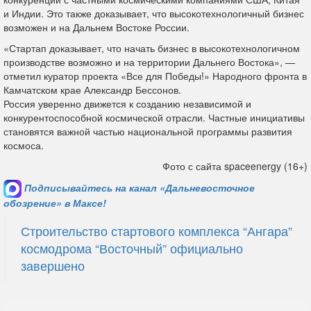
и Индии. Это также доказывает, что высокотехнологичный бизнес
возможен и на Дальнем Востоке России.
«Стартап доказывает, что начать бизнес в высокотехнологичном
производстве возможно и на территории Дальнего Востока», —
отметил куратор проекта «Все для Победы!» Народного фронта в
Камчатском крае Александр Бессонов.
Россия уверенно движется к созданию независимой и
конкурентоспособной космической отрасли. Частные инициативы
становятся важной частью национальной программы развития
космоса.
Фото с сайта spaceenergy (16+)
Подписывайтесь на канал «Дальневосточное
обозрение» в Максе!
Строительство стартового комплекса “Ангара”
космодрома “Восточный” официально
завершено