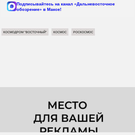
Подписывайтесь на канал «Дальневосточное
обозрение» в Максе!
КОСМОДРОМ "ВОСТОЧНЫЙ"
КОСМОС
РОСКОСМОС