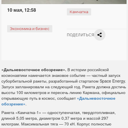
10 мая, 12:58
Камчатка
Экономика и бизнес
ПОДЕЛИТЬСЯ
«Дальневосточное обозрение».
В истории российской
космонавтики намечается знаковое событие — частный запуск
суборбитальной ракеты, разработанный стартапом Space Energy.
Запуск запланировали на следующий год. Ракета должна достичь
высоты 100 километров и пересечь линию Кармана, официально
открывающую путь в космос, сообщает
«Дальневосточное
обозрение»
.
Ракета «Камчатка-1» — одноступенчатая, твердотопливная,
длиной 5,05 метра, диаметром 0,37 метра и массой 297
килограм. Максимальная тяга — 70 кН. Корпус полностью