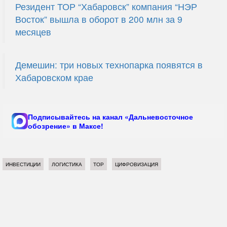
Резидент ТОР “Хабаровск” компания “НЭР
Восток” вышла в оборот в 200 млн за 9
месяцев
Демешин: три новых технопарка появятся в
Хабаровском крае
Подписывайтесь на канал «Дальневосточное
обозрение» в Максе!
ИНВЕСТИЦИИ
ЛОГИСТИКА
ТОР
ЦИФРОВИЗАЦИЯ