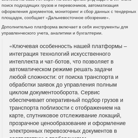
поиск подходящих грузов и перевозчиков, автоматизация
оформления документов, мониторинг и сбор данных с тендерных
площадок, сообщает «Дальневосточное обозрение».
Дополнительно платформа включает в себя инструменты для
управленческого учета, аналитики и бухгалтерии.
«Ключевая особенность нашей платформы –
интеграция технологий искусственного
интеллекта и чат-ботов, что позволяет в
автоматическом режиме решать задачи
любой сложности: от поиска транспорта и
обработки заявок до управления полным
циклом документооборота. Сервис
обеспечивает оперативный подбор грузов и
транспорта поблизости с отображением на
карте, спутниковое отслеживание локаций,
прозрачное ценообразование и оформление
электронных перевозочных документов в