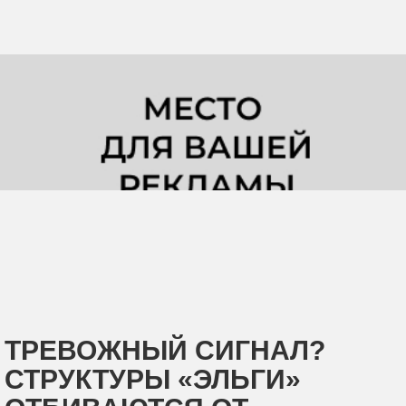
ТРЕВОЖНЫЙ СИГНАЛ?
СТРУКТУРЫ «ЭЛЬГИ»