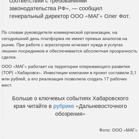
соответствии с требованиями
законодательства РФ», — сообщил
генеральный директор ООО «МАГ» Олег Фот.
По словам руководителя коммерческой организации, на
сегодняшний день платформа не имеет прямых аналогов на
рынке. При работе с агрегатором исчезает нужда в услугах
лишних посредников и обеспечивается абсолютная прозрачность
сделок.
ООО «МАГ» работает на территории опережающего развития
(ТОР) «Хабаровск». Инвестиции компании в проект составили 2,1
млн рублей, а его реализация позволила создать 17 рабочих
мест.
Больше о ключевых событиях Хабаровского
края читайте в
рубрике
«Дальневосточного
обозрения»
Фото: ООО «МАГ»