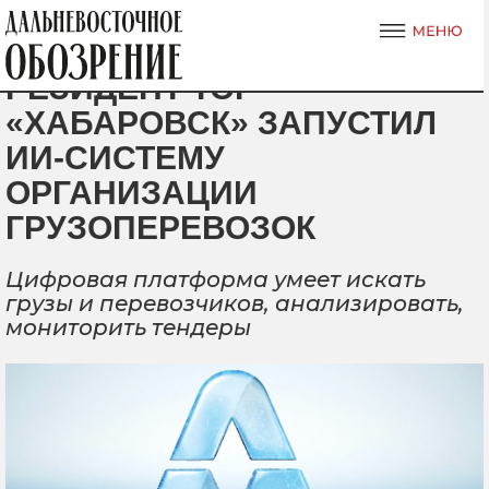
РЕЗИДЕНТ ТОР
«ХАБАРОВСК» ЗАПУСТИЛ
ИИ-СИСТЕМУ
ОРГАНИЗАЦИИ
ГРУЗОПЕРЕВОЗОК
Цифровая платформа умеет искать
грузы и перевозчиков, анализировать,
мониторить тендеры